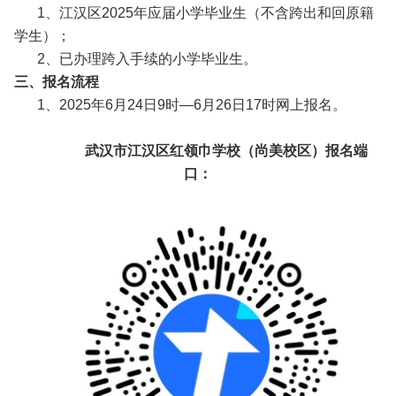
1、江汉区2025年应届小学毕业生（不含跨出和回原籍
学生）；
2、已办理跨入手续的小学毕业生。
三、报名流程
1、2025年6月24日9时—6月26日17时网上报名。
武汉市江汉区红领巾学校（尚美校区）报名端
口：