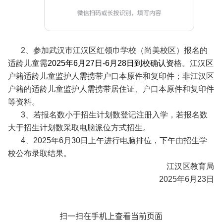
2、参加武汉市江汉区红领巾学校（尚美校区）报名的
适龄儿童需
2025年6月27日-6月28日到校确认资
格。
江汉区
户籍适龄儿童监护人需携带户口本原件和复印件；非江汉区
户籍的适龄儿童监护人需携带居住证、户口本原件和复印件
等资料。
3、若报名数小于招生计划数登记注册入学，若报名数
大于招生计划数采取电脑派位方式招生。
4、2025年6月30日上午进行电脑排位，下午由招生学
校公布录取结果。
江汉区教育局
2025年6月23日
扫一扫在手机上查看当前页面