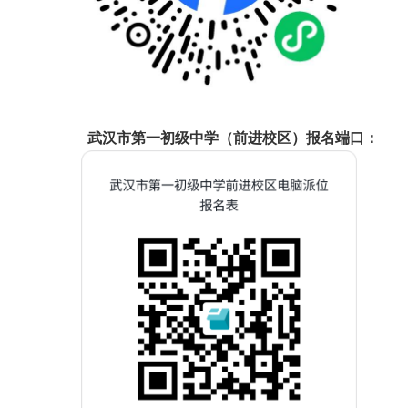
武汉市第一初级中学（前进校区）报名端口：