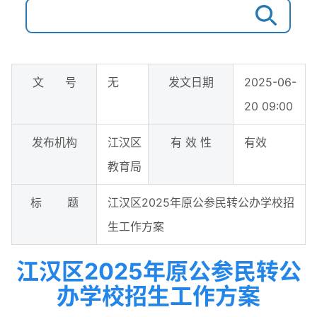
文 号
无
发文日期
2025-06-
20 09:00
发布机构
江汉区
有 效 性
有效
教育局
标 题
江汉区2025年原公参民转公办学校招
生工作方案
江汉区2025年原公参民转公
办学校招生工作方案