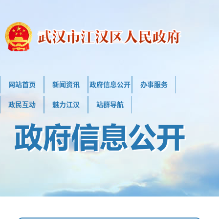
网站首页
新闻资讯
政府信息公开
办事服务
政民互动
魅力江汉
站群导航