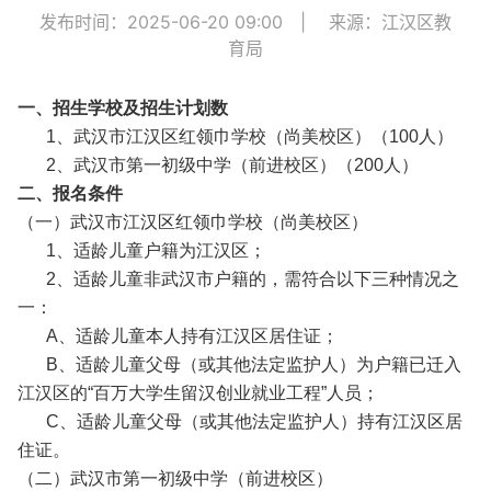
发布时间：2025-06-20 09:00
|
来源：江汉区教
育局
一、招生学校及招生计划数
1、武汉市江汉区红领巾学校（尚美校区）（100人）
2、武汉市第一初级中学（前进校区）（200人）
二、报名条件
（一）武汉市江汉区红领巾学校（尚美校区）
1、适龄儿童户籍为江汉区；
2、适龄儿童非武汉市户籍的，需符合以下三种情况之
一：
A、适龄儿童本人持有江汉区居住证；
B、适龄儿童父母（或其他法定监护人）为户籍已迁入
江汉区的“百万大学生留汉创业就业工程”人员；
C、适龄儿童父母（或其他法定监护人）持有江汉区居
住证。
（二）武汉市第一初级中学（前进校区）