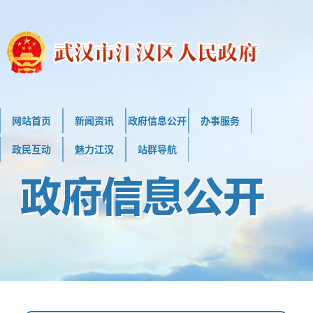
网站首页
新闻资讯
政府信息公开
办事服务
政民互动
魅力江汉
站群导航