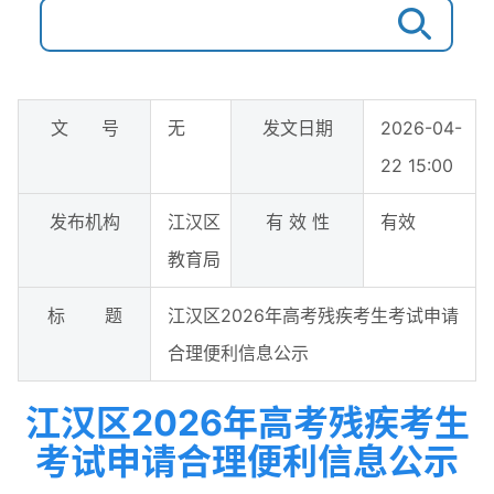
文 号
无
发文日期
2026-04-
22 15:00
发布机构
江汉区
有 效 性
有效
教育局
标 题
江汉区2026年高考残疾考生考试申请
合理便利信息公示
江汉区2026年高考残疾考生
考试申请合理便利信息公示