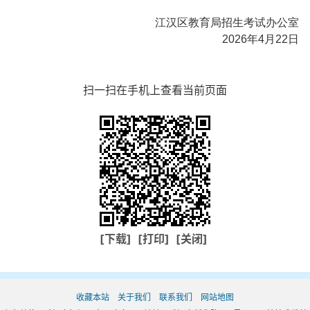
江汉区教育局招生考试办公室
2026年4月22日
扫一扫在手机上查看当前页面
[下载]
[打印]
[关闭]
收藏本站
关于我们
联系我们
网站地图