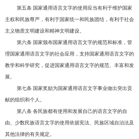
第五条 国家通用语言文字的使用应当有利于维护国家
主权和民族尊严，有利于国家统一和民族团结，有利于社会
主义物质文明建设和精神文明建设。
第六条 国家颁布国家通用语言文字的规范和标准，管
理国家通用语言文字的社会应用，支持国家通用语言文字的
教学和科学研究，促进国家通用语言文字的规范、丰富和发
展。
第七条 国家奖励为国家通用语言文字事业做出突出贡
献的组织和个人。
第八条 各民族都有使用和发展自己的语言文字的自
由。少数民族语言文字的使用依据宪法、民族区域自治法及
其他法律的有关规定。