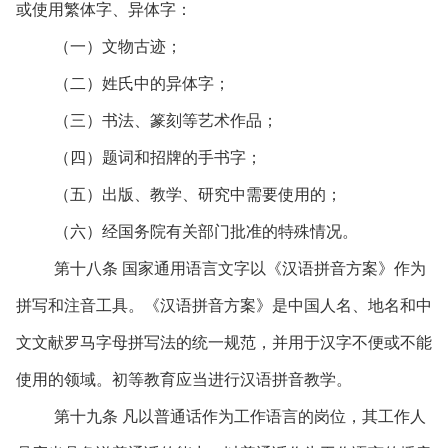
或使用繁体字、异体字：
（一）文物古迹；
（二）姓氏中的异体字；
（三）书法、篆刻等艺术作品；
（四）题词和招牌的手书字；
（五）出版、教学、研究中需要使用的；
（六）经国务院有关部门批准的特殊情况。
第十八条 国家通用语言文字以《汉语拼音方案》作为
拼写和注音工具。《汉语拼音方案》是中国人名、地名和中
文文献罗马字母拼写法的统一规范，并用于汉字不便或不能
使用的领域。初等教育应当进行汉语拼音教学。
第十九条 凡以普通话作为工作语言的岗位，其工作人