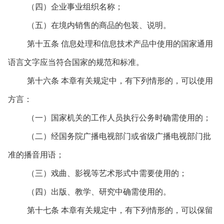
（四）企业事业组织名称；
（五）在境内销售的商品的包装、说明。
第十五条 信息处理和信息技术产品中使用的国家通用
语言文字应当符合国家的规范和标准。
第十六条 本章有关规定中，有下列情形的，可以使用
方言：
（一）国家机关的工作人员执行公务时确需使用的；
（二）经国务院广播电视部门或省级广播电视部门批
准的播音用语；
（三）戏曲、影视等艺术形式中需要使用的；
（四）出版、教学、研究中确需使用的。
第十七条 本章有关规定中，有下列情形的，可以保留