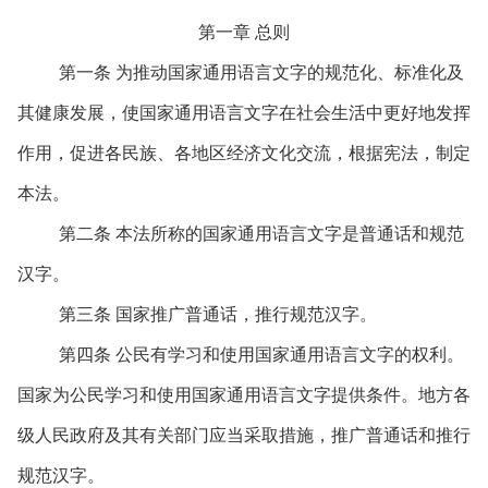
第一章 总则
第一条 为推动国家通用语言文字的规范化、标准化及
其健康发展，使国家通用语言文字在社会生活中更好地发挥
作用，促进各民族、各地区经济文化交流，根据宪法，制定
本法。
第二条 本法所称的国家通用语言文字是普通话和规范
汉字。
第三条 国家推广普通话，推行规范汉字。
第四条 公民有学习和使用国家通用语言文字的权利。
国家为公民学习和使用国家通用语言文字提供条件。地方各
级人民政府及其有关部门应当采取措施，推广普通话和推行
规范汉字。