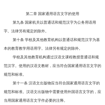
第二章 国家通用语言文字的使用
第九条 国家机关以普通话和规范汉字为公务用语用
字。法律另有规定的除外。
第十条 学校及其他教育机构以普通话和规范汉字为基
本的教育教学用语用字。法律另有规定的除外。
学校及其他教育机构通过汉语文课程教授普通话和规
范汉字。使用的汉语文教材，应当符合国家通用语言文字的
规范和标准。
第十一条 汉语文出版物应当符合国家通用语言文字的
规范和标准。汉语文出版物中需要使用外国语言文字的，应
当用国家通用语言文字作必要的注释。