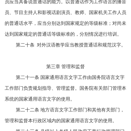
员应当具备说普通话的能力。以普通话作为工作语言的播音
员、节目主持人和影视话剧演员、教师、国家机关工作人员
的普通话水平，应当分别达到国家规定的等级标准；对尚未
达到国家规定的普通话等级标准的，分别情况进行培训。
第二十条 对外汉语教学应当教授普通话和规范汉字。
第三章 管理和监督
第二十一条 国家通用语言文字工作由国务院语言文字
工作部门负责规划指导、管理监督。国务院有关部门管理本
系统的国家通用语言文字的使用。
第二十二条 地方语言文字工作部门和其他有关部门，
管理和监督本行政区域内的国家通用语言文字的使用。