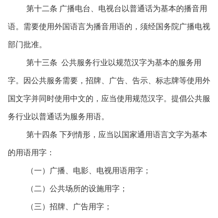
第十二条 广播电台、电视台以普通话为基本的播音用
语。需要使用外国语言为播音用语的，须经国务院广播电视
部门批准。
第十三条 公共服务行业以规范汉字为基本的服务用
字。因公共服务需要，招牌、广告、告示、标志牌等使用外
国文字并同时使用中文的，应当使用规范汉字。提倡公共服
务行业以普通话为服务用语。
第十四条 下列情形，应当以国家通用语言文字为基本
的用语用字：
（一）广播、电影、电视用语用字；
（二）公共场所的设施用字；
（三）招牌、广告用字；