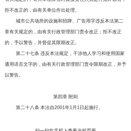
拒不改正的，由有关单位作出处理。
城市公共场所的设施和招牌、广告用字违反本法第二
章有关规定的，由有关行政管理部门责令改正；拒不改正
的，予以警告，并督促其限期改正。
第二十七条 违反本法规定，干涉他人学习和使用国家
通用语言文字的，由有关行政管理部门责令限期改正，并予
以警告。
第四章 附则
第二十八条 本法自2001年1月1日起施行。
扫一扫在手机上查看当前页面