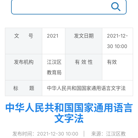
文 号
2021
发文日期
2021-12-
30 10:00
发布机构
江汉区
有 效 性
有效
教育局
标 题
中华人民共和国国家通用语言文字法
中华人民共和国国家通用语言
文字法
发布时间：2021-12-30 10:00
|
来源：江汉区教