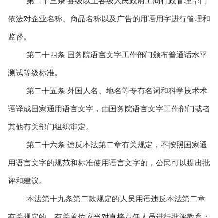
第二十三条 县级以上各级人民政府工商行政管理部门
依法对企业名称、商品名称以及广告的用语用字进行管理和
监督。
第二十四条 国务院语言文字工作部门颁布普通话水平
测试等级标准。
第二十五条 外国人名、地名等专有名词和科学技术术
语译成国家通用语言文字，由国务院语言文字工作部门或者
其他有关部门组织审定。
第二十六条 违反本法第二章有关规定，不按照国家通
用语言文字的规范和标准使用语言文字的，公民可以提出批
评和建议。
本法第十九条第二款规定的人员用语违反本法第二章
有关规定的，有关单位应当对直接责任人员进行批评教育；