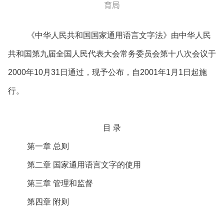
育局
《中华人民共和国国家通用语言文字法》由中华人民
共和国第九届全国人民代表大会常务委员会第十八次会议于
2000年10月31日通过，现予公布，自2001年1月1日起施
行。
目 录
第一章 总则
第二章 国家通用语言文字的使用
第三章 管理和监督
第四章 附则