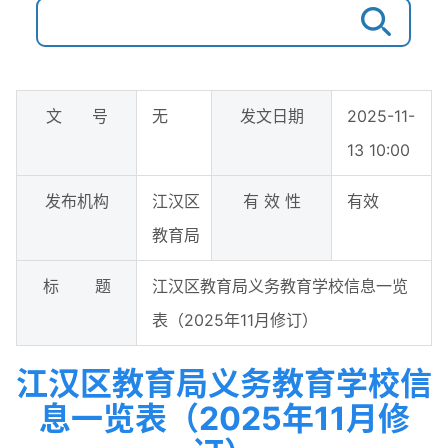
文 号
无
发文日期
2025-11-
13 10:00
发布机构
江汉区
有 效 性
有效
教育局
标 题
江汉区教育局义务教育学校信息一览
表（2025年11月修订）
江汉区教育局义务教育学校信
息一览表（2025年11月修