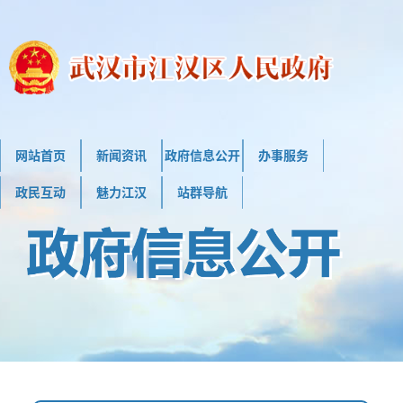
网站首页
新闻资讯
政府信息公开
办事服务
政民互动
魅力江汉
站群导航