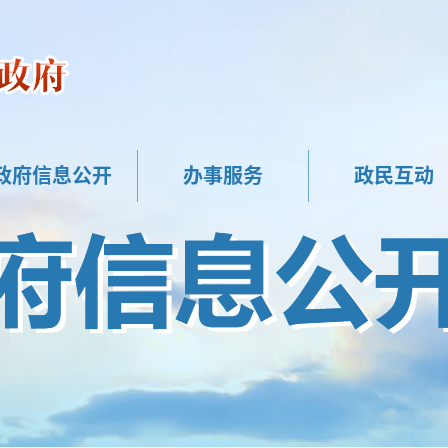
政府信息公开
办事服务
政民互动