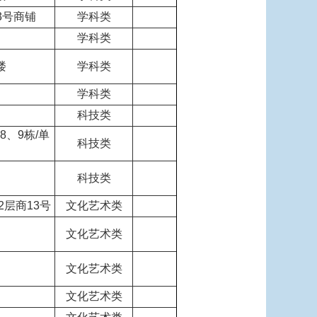
3号商铺
学科类
学科类
楼
学科类
学科类
科技类
、9栋/单
科技类
科技类
2层商13号
文化艺术类
文化艺术类
文化艺术类
文化艺术类