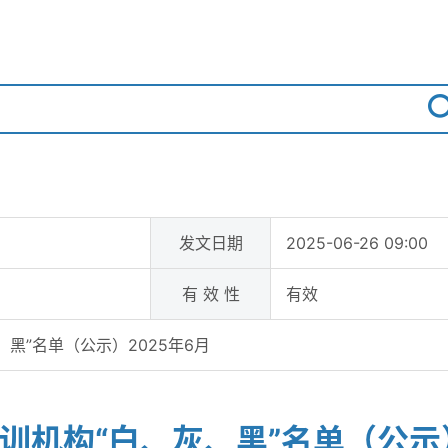
发文日期
2025-06-26 09:00
有 效 性
有效
黑”名单（公示）2025年6月
训机构“白、灰、黑”名单（公示）