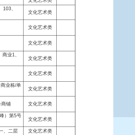
文化艺术类
、103、
文化艺术类
文化艺术类
文化艺术类
）商业1、
文化艺术类
文化艺术类
商业栋/单
文化艺术类
号商铺
文化艺术类
峰）第5号
文化艺术类
号一、二层
文化艺术类