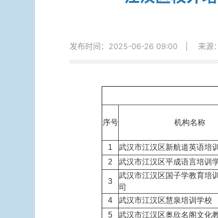
发布时间：2025-06-26 09:00
|
来源
序号
机构名称
1
武汉市江汉区新航道英语培
2
武汉市江汉区平成语言培训
武汉市江汉区国子学教育培
3
司
4
武汉市江汉区慧泉培训学校
5
武汉市江汉区奥欣名阁文化