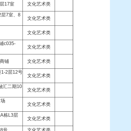
层17室
文化艺术类
层7室、8
文化艺术类
文化艺术类
035-
文化艺术类
号商铺
文化艺术类
1-2层12号
文化艺术类
融汇二期10
文化艺术类
广场
文化艺术类
A栋L3层
文化艺术类
8号
文化艺术类