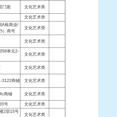
层门面
文化艺术类
文化艺术类
A栋商业/
文化艺术类
15）商号
文化艺术类
058单元2-
文化艺术类
室
文化艺术类
3122商铺
文化艺术类
4c商铺
文化艺术类
20号
文化艺术类
2层15号
文化艺术类