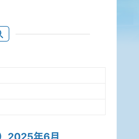
2025年6月