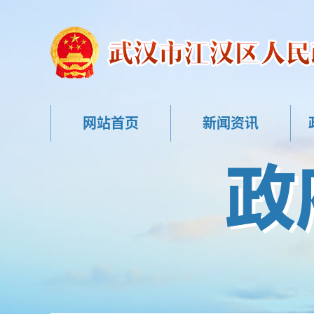
网站首页
新闻资讯