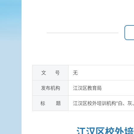
文 号
无
发布机构
江汉区教育局
标 题
江汉区校外培训机构“白、灰、
江汉区校外培