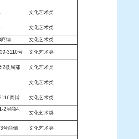
1
文化艺术类
1
文化艺术类
8商铺
文化艺术类
-3110号
文化艺术类
及2楼局部
文化艺术类
文化艺术类
116商铺
文化艺术类
-2层商4、
文化艺术类
/3号商铺
文化艺术类