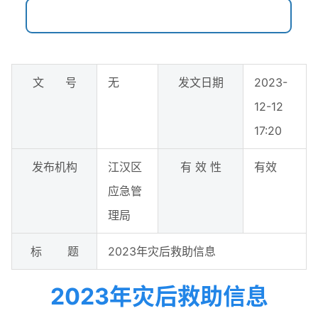
文 号
无
发文日期
2023-
12-12
17:20
发布机构
江汉区
有 效 性
有效
应急管
理局
标 题
2023年灾后救助信息
2023年灾后救助信息