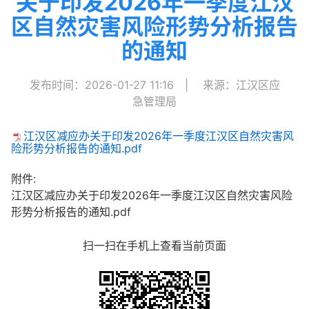
关于印发2026年一季度江汉
区自然灾害风险形势分析报告
的通知
发布时间：2026-01-27 11:16
|
来源：江汉区应
急管理局
江汉区减应办关于印发2026年一季度江汉区自然灾害风
险形势分析报告的通知.pdf
附件:
江汉区减应办关于印发2026年一季度江汉区自然灾害风险
形势分析报告的通知.pdf
扫一扫在手机上查看当前页面