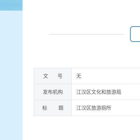
文 号
无
发布机构
江汉区文化和旅游局
标 题
江汉区旅游厕所