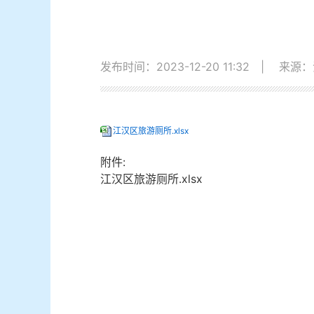
发布时间：2023-12-20 11:32
|
来源：
江汉区旅游厕所.xlsx
附件:
江汉区旅游厕所.xlsx