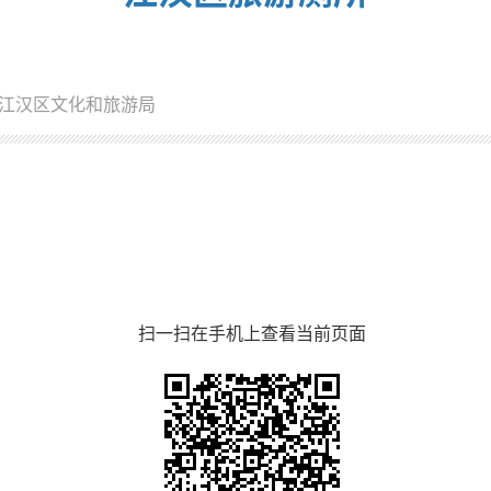
江汉区文化和旅游局
扫一扫在手机上查看当前页面