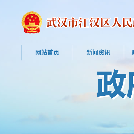
网站首页
新闻资讯