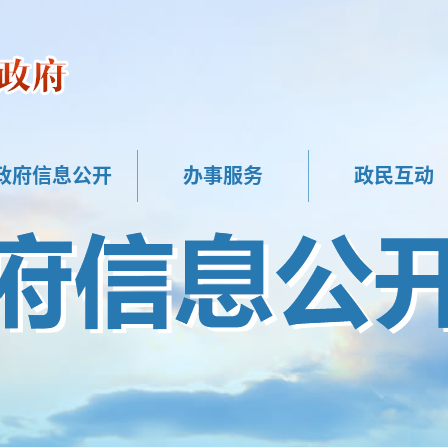
政府信息公开
办事服务
政民互动