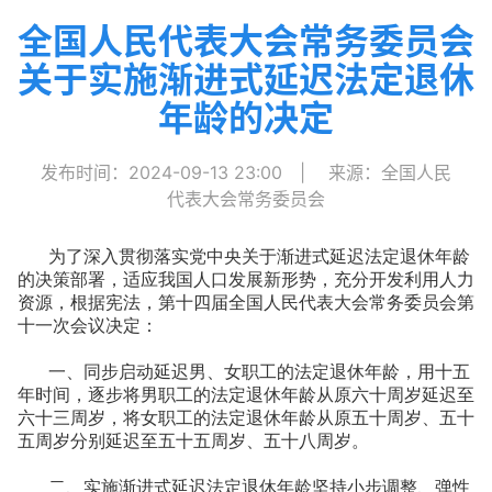
全国人民代表大会常务委员会
关于实施渐进式延迟法定退休
年龄的决定
发布时间：2024-09-13 23:00
|
来源：全国人民
代表大会常务委员会
为了深入贯彻落实党中央关于渐进式延迟法定退休年龄
的决策部署，适应我国人口发展新形势，充分开发利用人力
资源，根据宪法，第十四届全国人民代表大会常务委员会第
十一次会议决定：
一、同步启动延迟男、女职工的法定退休年龄，用十五
年时间，逐步将男职工的法定退休年龄从原六十周岁延迟至
六十三周岁，将女职工的法定退休年龄从原五十周岁、五十
五周岁分别延迟至五十五周岁、五十八周岁。
二、实施渐进式延迟法定退休年龄坚持小步调整、弹性