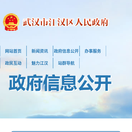
网站首页
新闻资讯
政府信息公开
办事服务
政民互动
魅力江汉
站群导航