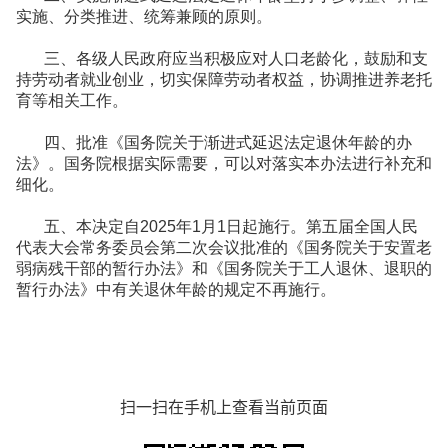
实施、分类推进、统筹兼顾的原则。
三、各级人民政府应当积极应对人口老龄化，鼓励和支
持劳动者就业创业，切实保障劳动者权益，协调推进养老托
育等相关工作。
四、批准《国务院关于渐进式延迟法定退休年龄的办
法》。国务院根据实际需要，可以对落实本办法进行补充和
细化。
五、本决定自2025年1月1日起施行。第五届全国人民
代表大会常务委员会第二次会议批准的《国务院关于安置老
弱病残干部的暂行办法》和《国务院关于工人退休、退职的
暂行办法》中有关退休年龄的规定不再施行。
扫一扫在手机上查看当前页面