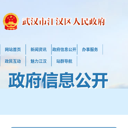
网站首页
新闻资讯
政府信息公开
办事服务
政民互动
魅力江汉
站群导航