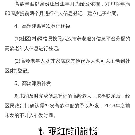
高龄津贴以身份证出生年月为始发依据，对即将年满
80周岁提前两个月进行个人信息登记，建立电子档案。
4、高龄津贴首次登记途径
(1)社区(村)网格员按照武汉市养老服务信息平台分配的
高龄老年人信息进行登记。
(2)高龄老年人及其家属或其他代办人也可以主动到社
区(村)登记。
5、高龄津贴补发
对未能及时完成信息登记的高龄老人，取得联系后，经
区民政部门确认需补发高龄津贴的予以补发，2018年之前
未发的不计入补发时间。