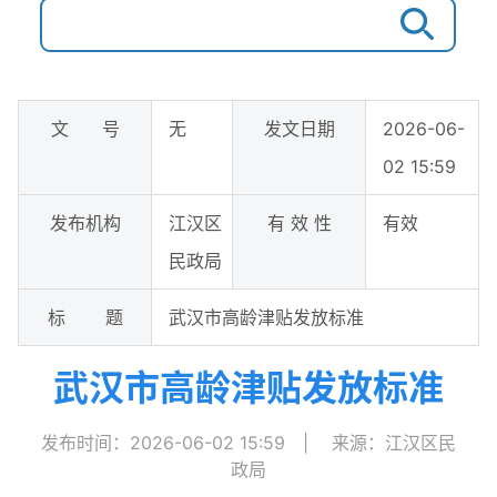
文 号
无
发文日期
2026-06-
02 15:59
发布机构
江汉区
有 效 性
有效
民政局
标 题
武汉市高龄津贴发放标准
武汉市高龄津贴发放标准
发布时间：2026-06-02 15:59
|
来源：江汉区民
政局