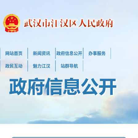
网站首页
新闻资讯
政府信息公开
办事服务
政民互动
魅力江汉
站群导航