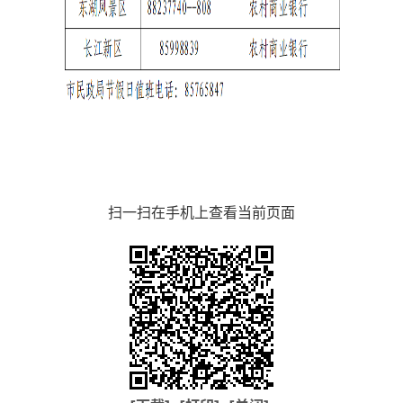
扫一扫在手机上查看当前页面