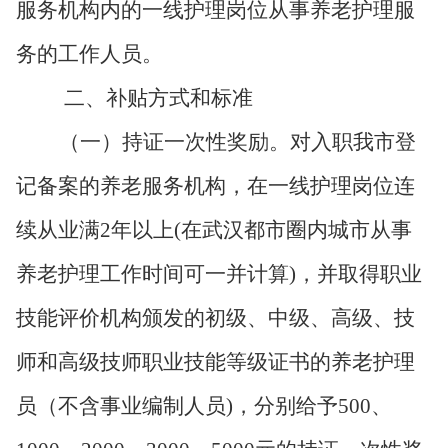
服务机构内的一线护理岗位从事养老护理服
务的工作人员。
二、补贴方式和标准
（一）持证一次性奖励。对入职我市登
记备案的养老服务机构，在一线护理岗位连
续从业满
2年以上(在武汉都市圈内城市从事
养老护理工作时间可一并计算)，并取得职业
技能评价机构颁发的初级、中级、高级、技
师和高级技师职业技能等级证书的养老护理
员（不含事业编制人员)，分别给予500、