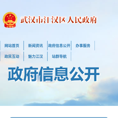
网站首页
新闻资讯
政府信息公开
办事服务
政民互动
魅力江汉
站群导航