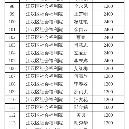
98
江汉区社会福利院
全永凤
1200
99
江汉区社会福利院
王芝明
2400
100
江汉区社会福利院
杨红艳
2400
101
江汉区社会福利院
余自云
2400
102
江汉区社会福利院
蔡春
2400
103
江汉区社会福利院
肖慧思
2400
104
江汉区社会福利院
左爱新
2400
105
江汉区社会福利院
李未娣
2400
106
江汉区社会福利院
艾红梅
1200
107
江汉区社会福利院
何满欣
1200
108
江汉区社会福利院
李春姣
1200
109
江汉区社会福利院
罗贞贞
1200
110
江汉区社会福利院
汪友花
1200
111
江汉区社会福利院
邵金娟
1000
112
江汉区社会福利院
黄贝
1200
113
江汉区社会福利院
胡秀华
1200