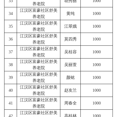
33
胡秀丽
1000
养老院
江汉区富豪社区舒美
34
黄纯
1000
养老院
江汉区富豪社区舒美
35
江翠娥
1000
养老院
江汉区富豪社区舒美
36
莫四秀
1000
养老院
江汉区富豪社区舒美
37
吴桂容
1000
养老院
江汉区富豪社区舒美
38
吴丽萱
1000
养老院
江汉区富豪社区舒美
39
颜铭
1000
养老院
江汉区富豪社区舒美
40
赵友兰
1000
养老院
江汉区富豪社区舒美
41
周春全
1000
养老院
江汉区富豪社区舒美
42
高桂林
1000