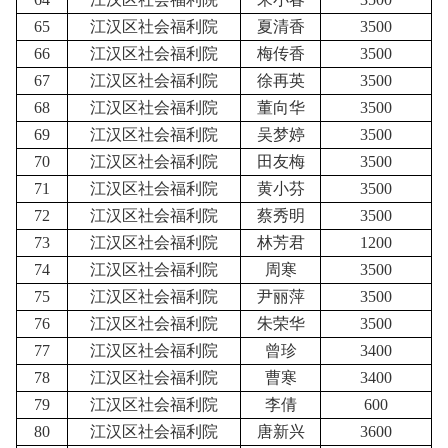
65
江汉区社会福利院
夏清香
3500
66
江汉区社会福利院
梅传香
3500
67
江汉区社会福利院
徐再英
3500
68
江汉区社会福利院
董向华
3500
69
江汉区社会福利院
吴梦婷
3500
70
江汉区社会福利院
田友梅
3500
71
江汉区社会福利院
黄小芬
3500
72
江汉区社会福利院
蔡秀明
3500
73
江汉区社会福利院
林芳君
1200
74
江汉区社会福利院
周寒
3500
75
江汉区社会福利院
尹丽萍
3500
76
江汉区社会福利院
朱荣华
3500
77
江汉区社会福利院
曾珍
3400
78
江汉区社会福利院
曹寒
3400
79
江汉区社会福利院
李倩
600
80
江汉区社会福利院
唐新兴
3600