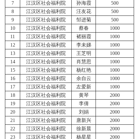
7
江汉区社会福利院
孙海霞
500
8
江汉区社会福利院
汪友花
500
9
江汉区社会福利院
邹进菊
500
10
江汉区社会福利院
蔡春
1000
11
江汉区社会福利院
褚丽霞
1000
12
江汉区社会福利院
李未娣
1000
13
江汉区社会福利院
王芝明
1000
14
江汉区社会福利院
肖慧思
1000
15
江汉区社会福利院
杨红艳
1000
16
江汉区社会福利院
余自云
1000
17
江汉区社会福利院
左爱新
1000
18
江汉区社会福利院
黄琴
2000
19
江汉区社会福利院
李倩
2000
20
江汉区社会福利院
刘娟
2000
21
江汉区社会福利院
唐新兴
2000
22
江汉区社会福利院
徐新晨
2000
23
江汉区社会福利院
杨星星
2000