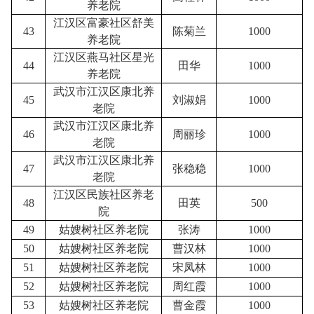
养老院
江汉区富豪社区舒美
43
陈菊兰
1000
养老院
江汉区燕马社区星光
44
田华
1000
养老院
武汉市江汉区康北养
45
刘淑娟
1000
老院
武汉市江汉区康北养
46
周丽珍
1000
老院
武汉市江汉区康北养
47
张稳稳
1000
老院
江汉区民族社区养老
48
田英
500
院
49
姑嫂树社区养老院
张涛
1000
50
姑嫂树社区养老院
曹汉林
1000
51
姑嫂树社区养老院
宋凤林
1000
52
姑嫂树社区养老院
周红霞
1000
53
姑嫂树社区养老院
曹金霞
1000