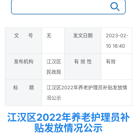
文 号
无
发文日期
2023-02-
10 16:40
发布机构
江汉区
有 效 性
有效
民政局
标 题
江汉区2022年养老护理员补贴发放情
况公示
江汉区2022年养老护理员补
贴发放情况公示