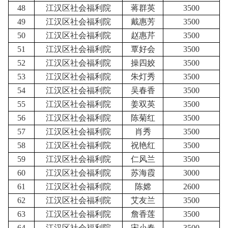
48
江汉区社会福利院
蒋群英
3500
49
江汉区社会福利院
戴惠芳
3500
50
江汉区社会福利院
赵惠芹
3500
51
江汉区社会福利院
覃好会
3500
52
江汉区社会福利院
操四姣
3500
53
江汉区社会福利院
朱灯秀
3500
54
江汉区社会福利院
吴春香
3500
55
江汉区社会福利院
姜双英
3500
56
江汉区社会福利院
陈菊红
3500
57
江汉区社会福利院
肖秀
3500
58
江汉区社会福利院
祝艳红
3500
59
江汉区社会福利院
仁风兰
3500
60
江汉区社会福利院
苏海霞
3000
61
江汉区社会福利院
陈嫦
2600
62
江汉区社会福利院
艾友兰
3500
63
江汉区社会福利院
詹香莲
3500
64
江汉区社会福利院
宋小春
3500