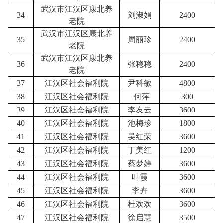
武汉市江汉区康北养
34
刘淑娟
2400
老院
武汉市江汉区康北养
35
周丽珍
2400
老院
武汉市江汉区康北养
36
张稳稳
2400
老院
37
江汉区社会福利院
尹科敏
4800
38
江汉区社会福利院
何萍
300
39
江汉区社会福利院
李友云
3600
40
江汉区社会福利院
池梅珍
1800
41
江汉区社会福利院
吴红荣
3600
42
江汉区社会福利院
丁美红
1200
43
江汉区社会福利院
蔡梦婷
3600
44
江汉区社会福利院
叶霞
3600
45
江汉区社会福利院
李卉
3600
46
江汉区社会福利院
杜欢欢
3600
47
江汉区社会福利院
徐启慧
3500