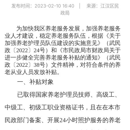
发布时间：2023-02-10 16:40
|
来源：江汉区民
政局
为加快我区养老服务发展，加强养老服务
业人才建设，稳定养老服务队伍，根据《关于
加强养老护理员队伍建设的实施意见》（武民
政
〔
2022
〕
24号）和《市民政局市财政局关于
进一步健全完善养老服务补贴的通知》（武民
政
〔
2022
〕
38号）文件精神，对符合条件的养
老从业人员发放补贴。
一、补贴对象
已取得国家养老护理员技师、高级工、
中级工、初级工职业资格证书，且在在本市
民政部门备案、开展
24小时照护服务的养老