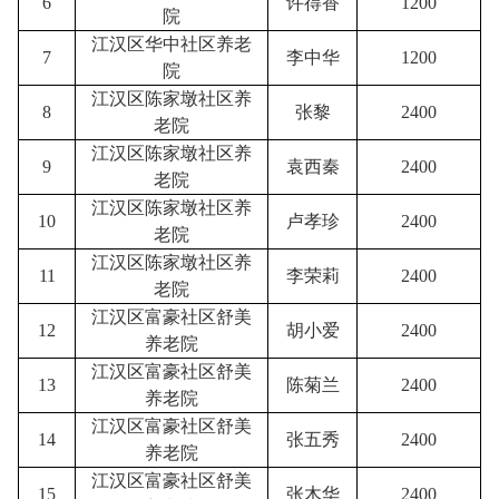
6
许得香
1200
院
江汉区华中社区养老
7
李中华
1200
院
江汉区陈家墩社区养
8
张黎
2400
老院
江汉区陈家墩社区养
9
袁西秦
2400
老院
江汉区陈家墩社区养
10
卢孝珍
2400
老院
江汉区陈家墩社区养
11
李荣莉
2400
老院
江汉区富豪社区舒美
12
胡小爱
2400
养老院
江汉区富豪社区舒美
13
陈菊兰
2400
养老院
江汉区富豪社区舒美
14
张五秀
2400
养老院
江汉区富豪社区舒美
15
张木华
2400