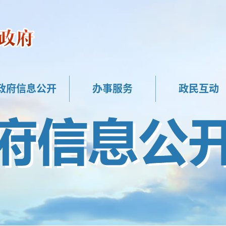
政府信息公开
办事服务
政民互动