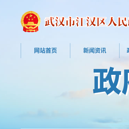
网站首页
新闻资讯