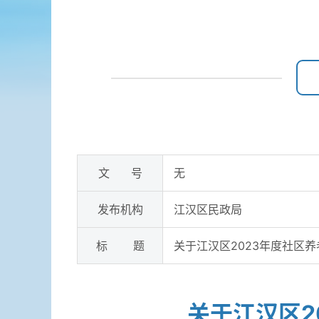
文 号
无
发布机构
江汉区民政局
标 题
关于江汉区2023年度社区
关于江汉区2