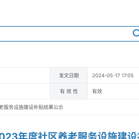
发文日期
2024-05-17 17:05
有 效 性
有效
养老服务设施建设补贴结果公示
023年度社区养老服务设施建