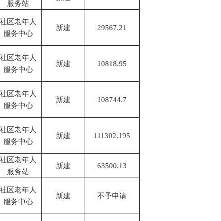
服务站
社区老年人
新建
29567.21
服务中心
社区老年人
新建
10818.95
服务中心
社区老年人
新建
108744.7
服务中心
社区老年人
新建
111302.195
服务中心
社区老年人
新建
63500.13
服务站
社区老年人
新建
不予申请
服务中心