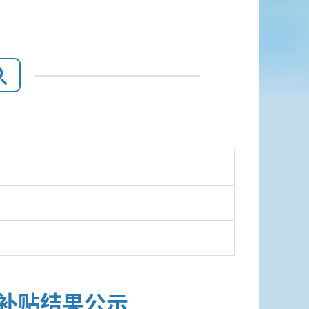
设补贴结果公示