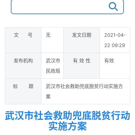
文 号
无
发文日期
2021-04-
22 09:29
发布机构
武汉市
有 效 性
有效
民政局
标 题
武汉市社会救助兜底脱贫行动实施方
案
武汉市社会救助兜底脱贫行动
实施方案