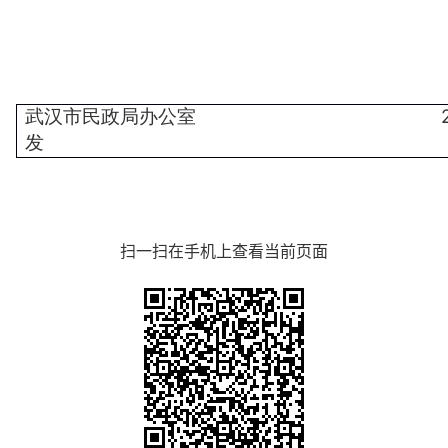
武汉市民政局办公室
发
扫一扫在手机上查看当前页面