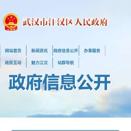
网站首页
新闻资讯
政府信息公开
办事服务
政民互动
魅力江汉
站群导航