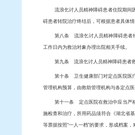
流浪乞讨人员精神障碍患者住院期间
碍患者转院治疗终结后，可根据患者具体情
第八条 流浪乞讨人员精神障碍患者
工作日内为救治对象办理出院相关手续。
第九条 流浪乞讨人员精神障碍患者
第十条 卫生健康部门对定点医院医
管理机构预算，由救助管理机构与各定点医
第十一条 定点医院在救治中应当严
施检查和治疗，所用药品须符合《湖北省基
等票据按照“一人一档”的要求，形成档案