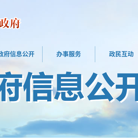
政府信息公开
办事服务
政民互动