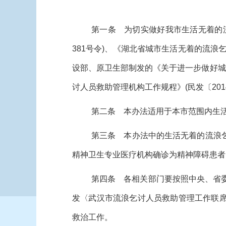
第一条 为切实做好我市生活无着的
381号令)、《湖北省城市生活无着的流浪
设部、原卫生部制发的《关于进一步做好城市
讨人员救助管理机构工作规程》(民发〔20
第二条 本办法适用于本市范围内生
第三条 本办法中的生活无着的流浪
精神卫生专业医疗机构确诊为精神障碍患者
第四条 各相关部门要按照中央、省
发〈武汉市流浪乞讨人员救助管理工作联席
救治工作。