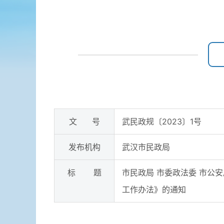
文 号
武民政规〔2023〕1号
发布机构
武汉市民政局
标 题
市民政局 市委政法委 市公
工作办法》的通知