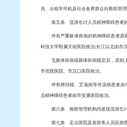
员、出租车司机及社会各界群众向救助管理
第五条 流浪乞讨人员精神障碍患者
伴有严重躯体疾病的精神障碍患者原
科技大学附属天佑医院收治;长江以北由市
无躯体疾病或躯体疾病稳定后，原则
市优抚医院、市汉口医院收治。
伴有肺结核、艾滋病等传染病患者由
员精神障碍患者由市安康医院收治。
第六条 救助管理机构内发现流浪乞
第七条 定点医院及其医务人员应按