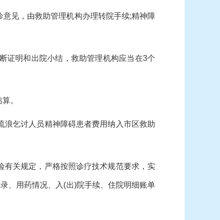
意见，由救助管理机构办理转院手续;精神障
断证明和出院小结，救助管理机构应当在3个
结算。
流浪乞讨人员精神障碍患者费用纳入市区救助
险有关规定，严格按照诊疗技术规范要求，实
录、用药情况、入(出)院手续、住院明细账单