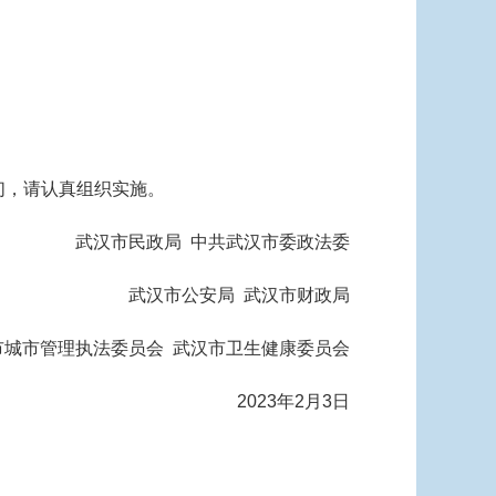
们，请认真组织实施。
武汉市民政局 中共武汉市委政法委
武汉市公安局 武汉市财政局
市城市管理执法委员会 武汉市卫生健康委员会
2023年2月3日