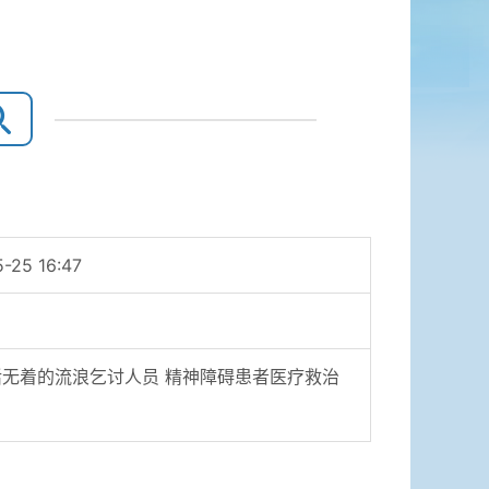
-25 16:47
活无着的流浪乞讨人员 精神障碍患者医疗救治