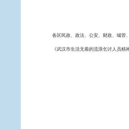
各区民政、政法、公安、财政、城管、
《武汉市生活无着的流浪乞讨人员精