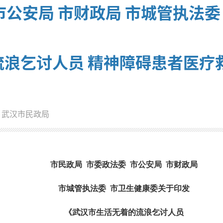
市公安局 市财政局 市城管执法
浪乞讨人员 精神障碍患者医疗
：武汉市民政局
市民政局 市委政法委 市公安局 市财政局
市城管执法委 市卫生健康委关于印发
《武汉市生活无着的流浪乞讨人员