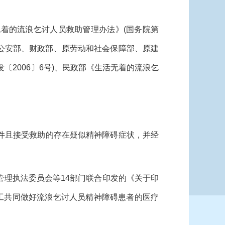
着的流浪乞讨人员救助管理办法》(国务院第
、公安部、财政部、原劳动和社会保障部、原建
2006〕6号)、民政部《生活无着的流浪乞
件且接受救助的存在疑似精神障碍症状，并经
理执法委员会等14部门联合印发的《关于印
分工共同做好流浪乞讨人员精神障碍患者的医疗