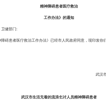
精神障碍患者医疗救治
工作办法》的通知
卫健部门:
神障碍患者医疗救治工作办法》已经市人民政府同意，现印发你
武汉
武汉市生活无着的流浪乞讨人员精神障碍患者