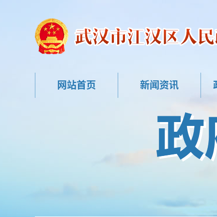
网站首页
新闻资讯