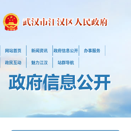
网站首页
新闻资讯
政府信息公开
办事服务
政民互动
魅力江汉
站群导航