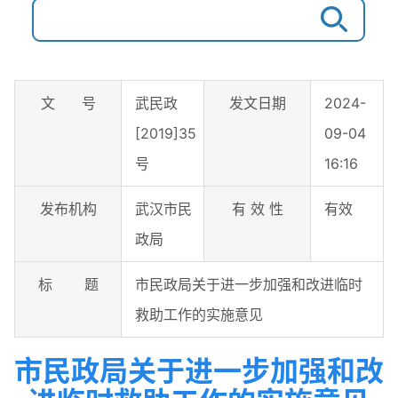
文 号
武民政
发文日期
2024-
[2019]35
09-04
号
16:16
发布机构
武汉市民
有 效 性
有效
政局
标 题
​市民政局关于进一步加强和改进临时
救助工作的实施意见
​市民政局关于进一步加强和改