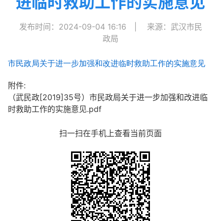
进临时救助工作的实施意见
发布时间：2024-09-04 16:16
|
来源：武汉市民
政局
市民政局关于进一步加强和改进临时救助工作的实施意见
附件:
（武民政[2019]35号）市民政局关于进一步加强和改进临
时救助工作的实施意见.pdf
扫一扫在手机上查看当前页面