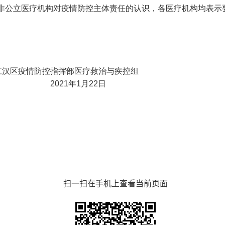
非公立医疗机构对疫情防控主体责任的认识，各医疗机构均表示
控指挥部医疗救治与疾控组
021年1月22日
扫一扫在手机上查看当前页面