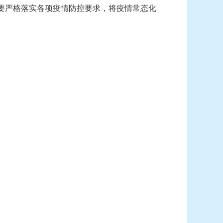
要严格落实各项疫情防控要求，将疫情常态化