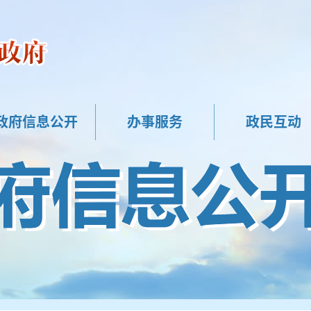
政府信息公开
办事服务
政民互动