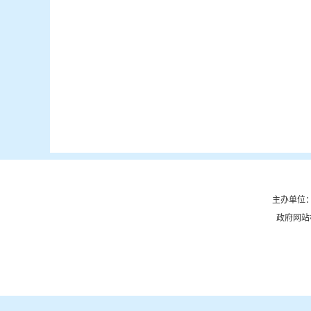
主办单位：
政府网站