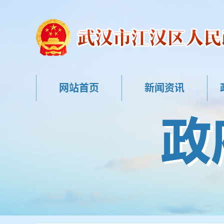
网站首页
新闻资讯