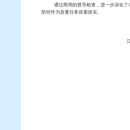
通过两周的督导检查，进一步深化了
防控作为首要任务抓紧抓实。
江汉区疫情防
2