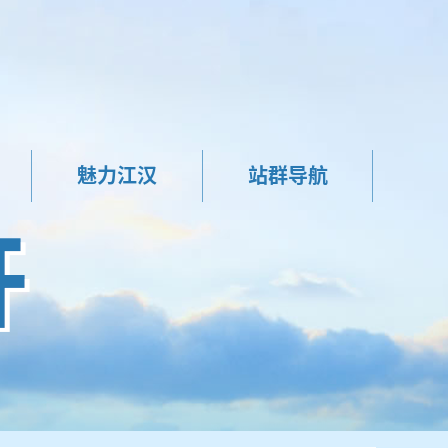
魅力江汉
站群导航