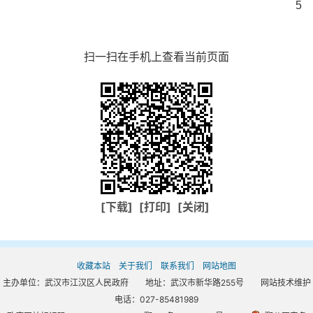
5
扫一扫在手机上查看当前页面
[下载]
[打印]
[关闭]
收藏本站
关于我们
联系我们
网站地图
主办单位：武汉市江汉区人民政府 地址：武汉市新华路255号 网站技术维护
电话：027-85481989