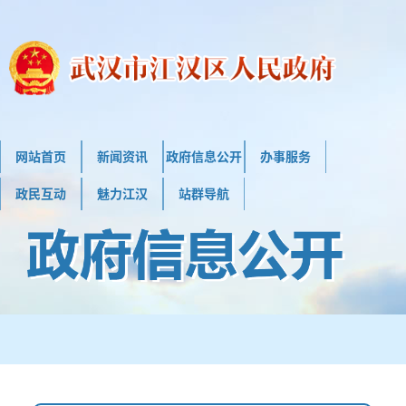
网站首页
新闻资讯
政府信息公开
办事服务
政民互动
魅力江汉
站群导航