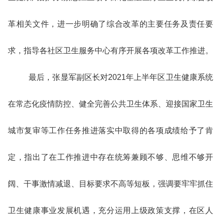
革相关文件，进一步明确了综合改革的主要任务及责任要
求，指导各社区卫生服务中心有序开展各项改革工作推进。
最后，张显军副区长对2021年上半年区卫生健康系统
在常态化疫情防控、健全完善公共卫生体系、迎接国家卫生
城市复审等工作任务推进落实中取得的各项成绩给予了肯
定，指出了在工作推进中存在统筹兼顾不够、思维不够开
阔、干事激情减退、目标要求不高等短板，强调要牢牢抓住
卫生健康事业发展机遇，充分运用上级政策支撑，在区人