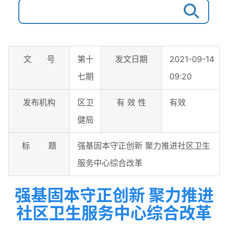
文 号
第十
发文日期
2021-09-14
七期
09:20
发布机构
区卫
有 效 性
有效
健局
标 题
强基固本守正创新 聚力推进社区卫生
服务中心综合改革
强基固本守正创新 聚力推进
社区卫生服务中心综合改革