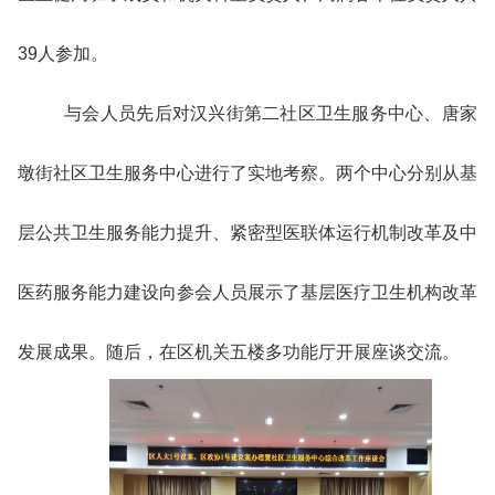
39人参加。
与会人员先后对汉兴街第二社区卫生服务中心、唐家
墩街社区卫生服务中心进行了实地考察。两个中心分别从基
层公共卫生服务能力提升、紧密型医联体运行机制改革及中
医药服务能力建设向参会人员展示了基层医疗卫生机构改革
发展成果。随后，在区机关五楼多功能厅开展座谈交流。