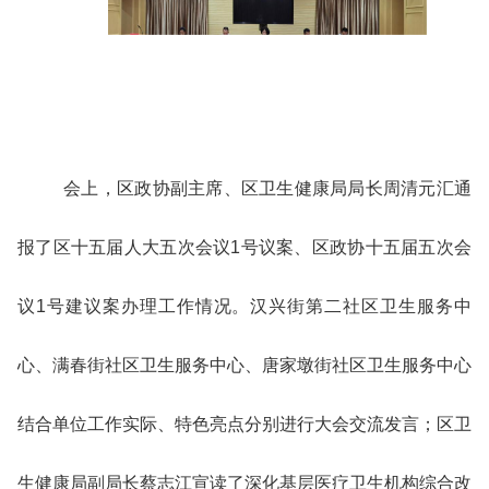
会上，区政协副主席、区卫生健康局局长周清元汇通
报了区十五届人大五次会议1号议案、区政协十五届五次会
议1号建议案办理工作情况。汉兴街第二社区卫生服务中
心、满春街社区卫生服务中心、唐家墩街社区卫生服务中心
结合单位工作实际、特色亮点分别进行大会交流发言；区卫
生健康局副局长蔡志江宣读了深化基层医疗卫生机构综合改