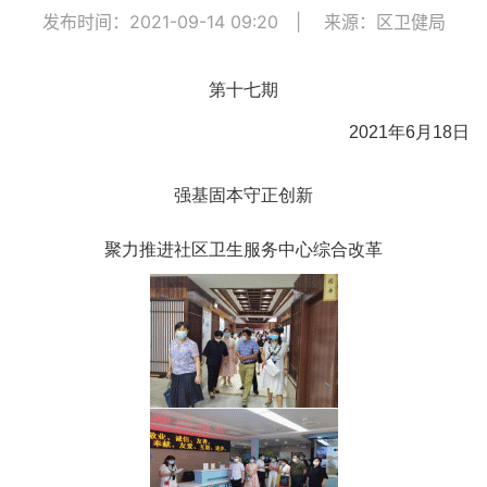
发布时间：2021-09-14 09:20
|
来源：区卫健局
第十七期
2021年6月18日
强基固本守正创新
聚力推进社区卫生服务中心综合改革