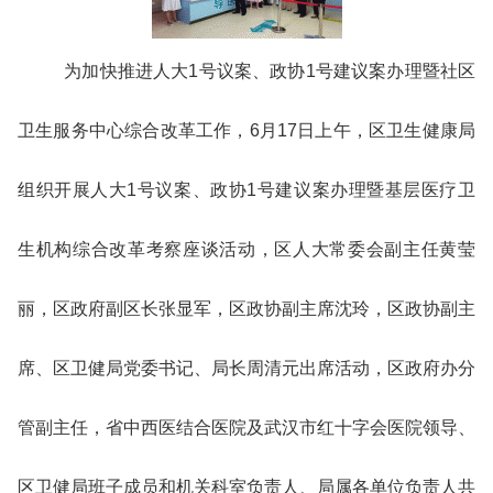
为加快推进人大1号议案、政协1号建议案办理暨社区
卫生服务中心综合改革工作，6月17日上午，区卫生健康局
组织开展人大1号议案、政协1号建议案办理暨基层医疗卫
生机构综合改革考察座谈活动，区人大常委会副主任黄莹
丽，区政府副区长张显军，区政协副主席沈玲，区政协副主
席、区卫健局党委书记、局长周清元出席活动，区政府办分
管副主任，省中西医结合医院及武汉市红十字会医院领导、
区卫健局班子成员和机关科室负责人、局属各单位负责人共