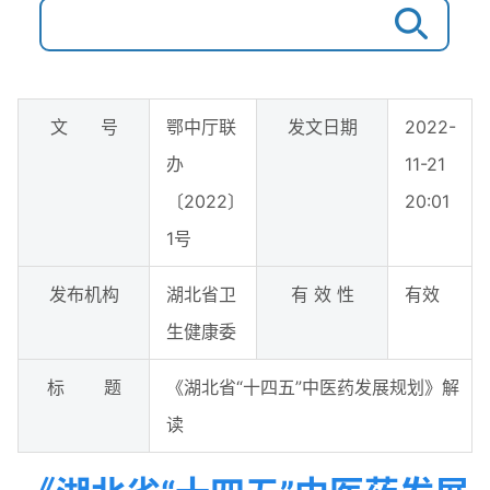
文 号
鄂中厅联
发文日期
2022-
办
11-21
〔2022〕
20:01
1号
发布机构
湖北省卫
有 效 性
有效
生健康委
标 题
《湖北省“十四五”中医药发展规划》解
读