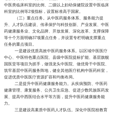
中医类临床科室的比例、二级以上妇幼保健院设置中医临床
科室的比例等2项指标，设置标准高于国家。
（三）重点任务。从中医药服务体系、服务能力提
升、人才队伍建设、传承保护与科技创新、产业发展、中医
药健康服务业、文化品牌、开放发展、深化改革、支撑保障
等十个方面明确37项重点任务，并设置专栏明确支撑重点
任务的重点项目。
一是建设优质高效中医药服务体系。以区域中医医疗
中心、中医特色重点医院、县级中医院提标扩能、基层旗舰
国医堂等项目为抓手，做强龙头中医院、做优骨干中医院、
筑牢基层中医药服务阵地，健全其他医疗机构中医药科室，
促进优质中医医疗资源扩容和均衡布局。
二是提升中医药健康服务能力。从疾病预防、中医药
健康管理、康复服务、公共卫生应急、促进少数民族医药发
展、提高中西医结合水平等方面，提升中医药健康服务能
力。
三是建设高素质中医药人才队伍。深化中医院校教育