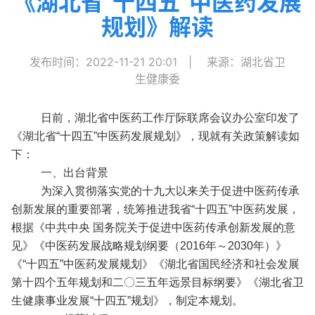
《湖北省“十四五”中医药发展
规划》解读
发布时间：2022-11-21 20:01
|
来源：湖北省卫
生健康委
日前，湖北省中医药工作厅际联席会议办公室印发了
《湖北省“十四五”中医药发展规划》，现就有关政策解读如
下：
一、出台背景
为深入贯彻落实党的十九大以来关于促进中医药传承
创新发展的重要部署，统筹推进我省“十四五”中医药发展，
根据《中共中央 国务院关于促进中医药传承创新发展的意
见》《中医药发展战略规划纲要（2016年～2030年）》
《“十四五”中医药发展规划》《湖北省国民经济和社会发展
第十四个五年规划和二〇三五年远景目标纲要》《湖北省卫
生健康事业发展“十四五”规划》，制定本规划。