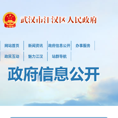
网站首页
新闻资讯
政府信息公开
办事服务
政民互动
魅力江汉
站群导航