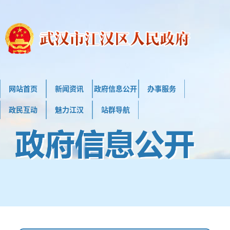
网站首页
新闻资讯
政府信息公开
办事服务
政民互动
魅力江汉
站群导航