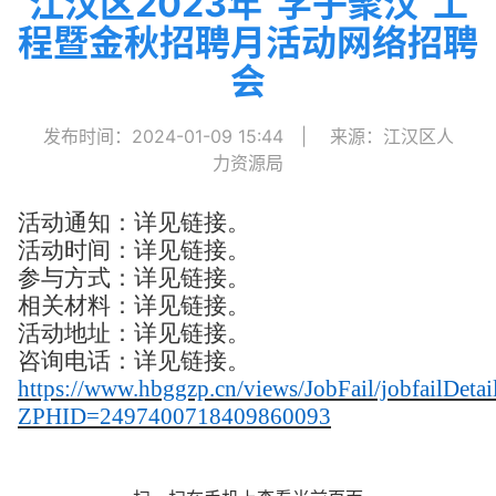
江汉区2023年“学子聚汉”工
程暨金秋招聘月活动网络招聘
会
发布时间：2024-01-09 15:44
|
来源：江汉区人
力资源局
活动通知：详见链接。
活动时间：详见链接。
参与方式：详见链接。
相关材料：详见链接。
活动地址：详见链接。
咨询电话：详见链接。
https://www.hbggzp.cn/views/JobFail/jobfailDetai
ZPHID=2497400718409860093