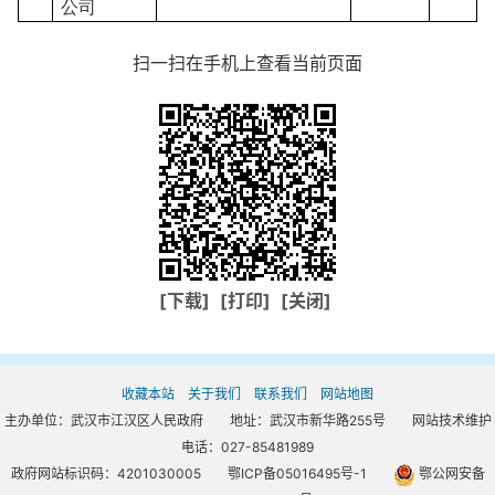
公司
扫一扫在手机上查看当前页面
[下载]
[打印]
[关闭]
收藏本站
关于我们
联系我们
网站地图
主办单位：武汉市江汉区人民政府 地址：武汉市新华路255号 网站技术维护
电话：027-85481989
政府网站标识码：4201030005
鄂ICP备05016495号-1
鄂公网安备