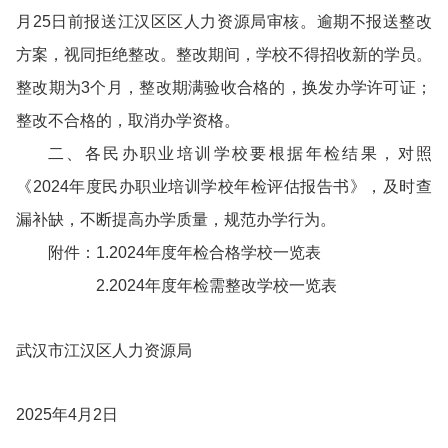
月25日前报送江汉区区人力资源局审核。逾期不报送整改
方案，视同拒绝整改。整改期间，学校不得招收新的学员。
整改期为3个月，整改期满验收合格的，换发办学许可证；
整改不合格的，取消办学资格。
二、各民办职业培训学校要根据年检结果，对照
《2024年度民办职业培训学校年检评估报告书》，及时查
漏补缺，不断提高办学质量，规范办学行为。
附件：1.2024年度年检合格学校一览表
2.2024年度年检需整改学校一览表
武汉市江汉区人力资源局
2025年4月2日