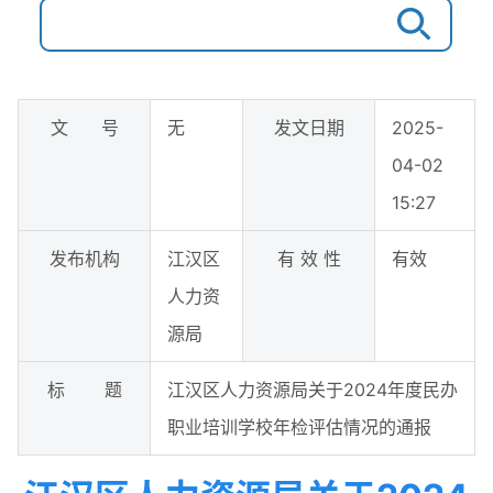
文 号
无
发文日期
2025-
04-02
15:27
发布机构
江汉区
有 效 性
有效
人力资
源局
标 题
江汉区人力资源局关于2024年度民办
职业培训学校年检评估情况的通报