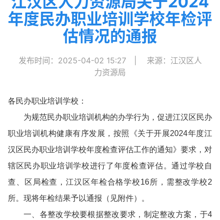
江汉区人力资源局关于2024
年度民办职业培训学校年检评
估情况的通报
发布时间：2025-04-02 15:27
|
来源：江汉区人
力资源局
各民办职业培训学校：
为规范民办职业培训机构的办学行为，促进江汉区民办
职业培训机构健康有序发展，按照《关于开展2024年度江
汉区民办职业培训学校年度检查评估工作的通知》要求，对
辖区民办职业培训学校进行了年度检查评估。通过学校自
查、区局检查，江汉区年检合格学校16所，需整改学校2
所。现将年检结果予以通报（见附件）。
一、各整改学校要根据整改要求，制定整改方案，于4