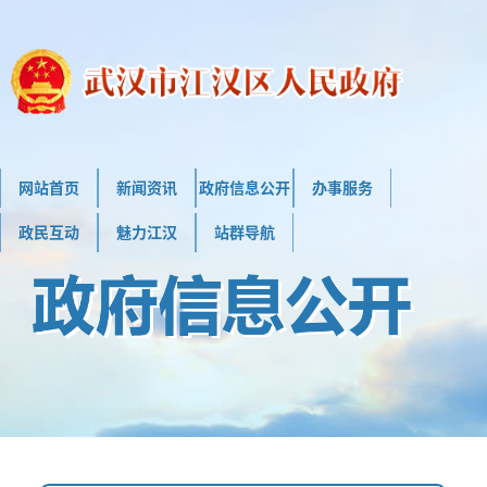
网站首页
新闻资讯
政府信息公开
办事服务
政民互动
魅力江汉
站群导航