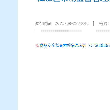
发布时间：2025-08-22 10:42
|
来源
食品安全监督抽检信息公告（江汉202508