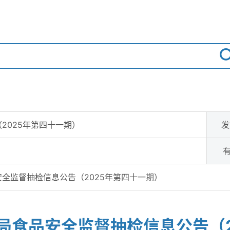
2025年第四十一期）
发
有
全监督抽检信息公告（2025年第四十一期）
局食品安全监督抽检信息公告（2