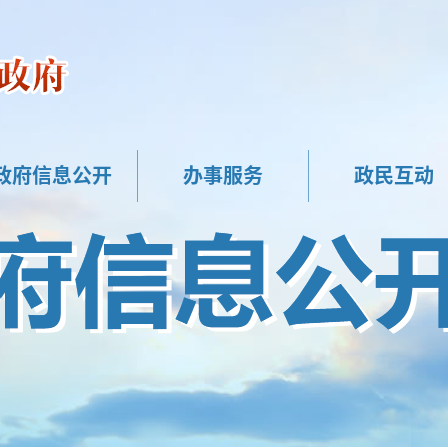
政府信息公开
办事服务
政民互动