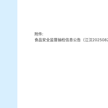
附件:
食品安全监督抽检信息公告（江汉2025082