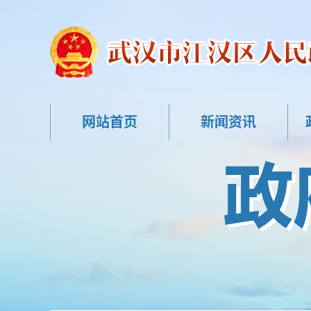
网站首页
新闻资讯