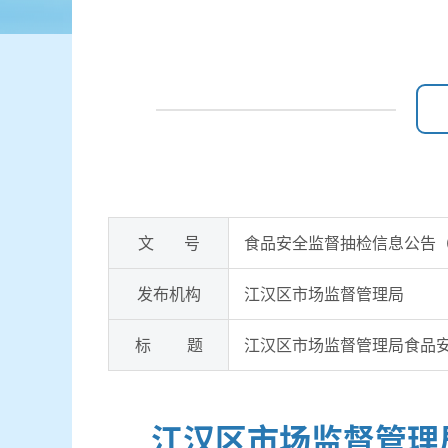
文 号
食品安全监督抽检信息公告（
发布机构
江汉区市场监督管理局
标 题
江汉区市场监督管理局食品安
江汉区市场监督管理