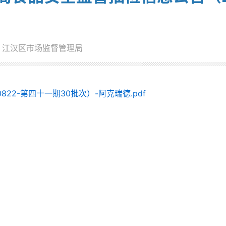
：江汉区市场监督管理局
22-第四十一期30批次）-阿克瑞德.pdf