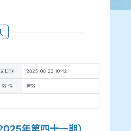
文日期
2025-08-22 10:42
 效 性
有效
025年第四十一期）