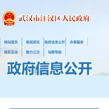
网站首页
新闻资讯
政府信息公开
办事服务
政民互动
魅力江汉
站群导航