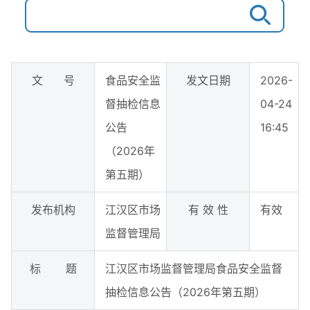
文 号
食品安全监
发文日期
2026-
督抽检信息
04-24
公告
16:45
（2026年
第五期）
发布机构
江汉区市场
有 效 性
有效
监督管理局
标 题
江汉区市场监督管理局食品安全监督
抽检信息公告（2026年第五期）