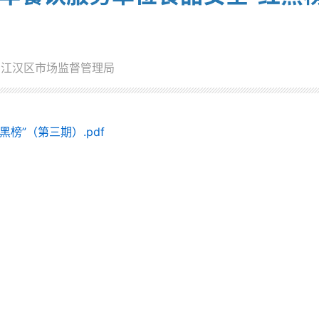
：江汉区市场监督管理局
榜”（第三期）.pdf