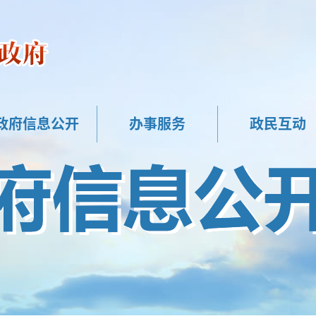
政府信息公开
办事服务
政民互动