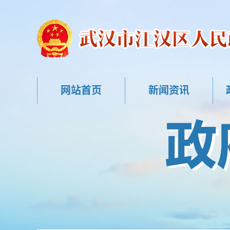
网站首页
新闻资讯