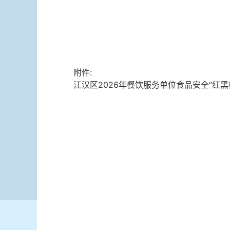
附件:
江汉区2026年餐饮服务单位食品安全“红黑榜