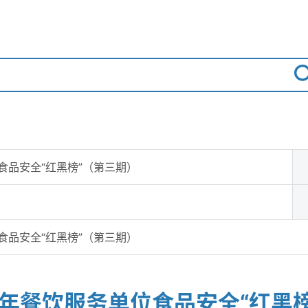
食品安全“红黑榜”（第三期）
食品安全“红黑榜”（第三期）
6年餐饮服务单位食品安全“红黑