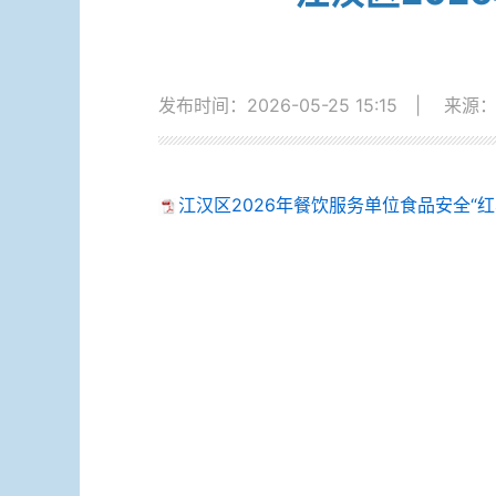
发布时间：2026-05-25 15:15
|
来源
江汉区2026年餐饮服务单位食品安全“红黑