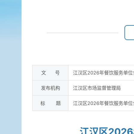
文 号
江汉区2026年餐饮服务单位
发布机构
江汉区市场监督管理局
标 题
江汉区2026年餐饮服务单位
江汉区202