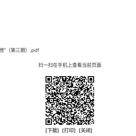
”（第三期）.pdf
扫一扫在手机上查看当前页面
[下载]
[打印]
[关闭]