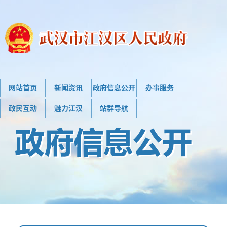
网站首页
新闻资讯
政府信息公开
办事服务
政民互动
魅力江汉
站群导航