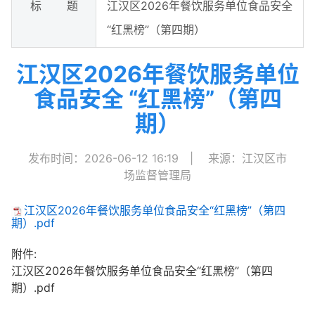
标 题
江汉区2026年餐饮服务单位食品安全
“红黑榜”（第四期）
江汉区2026年餐饮服务单位
食品安全 “红黑榜”（第四
期）
发布时间：2026-06-12 16:19
|
来源：江汉区市
场监督管理局
江汉区2026年餐饮服务单位食品安全“红黑榜”（第四
期）.pdf
附件:
江汉区2026年餐饮服务单位食品安全“红黑榜”（第四
期）.pdf