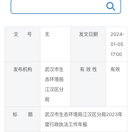
文 号
无
发文日期
2024-
01-05
17:00
发布机构
武汉市生
有 效 性
有效
态环境局
江汉区分
局
标 题
武汉市生态环境局江汉区分局2023年
度行政执法工作年报