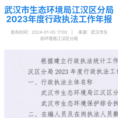
武汉市生态环境局江汉区分局
2023年度行政执法工作年报
发布时间：2024-01-05 17:00
|
来源：武汉市生
态环境局江汉区分局