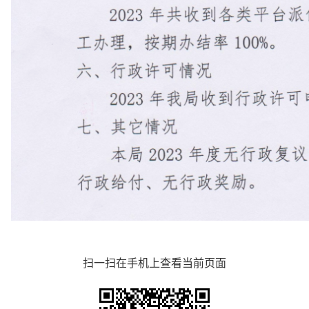
扫一扫在手机上查看当前页面