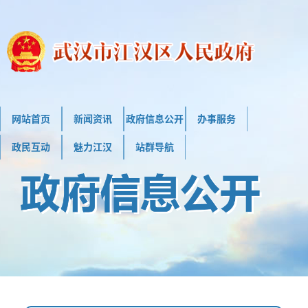
网站首页
新闻资讯
政府信息公开
办事服务
政民互动
魅力江汉
站群导航