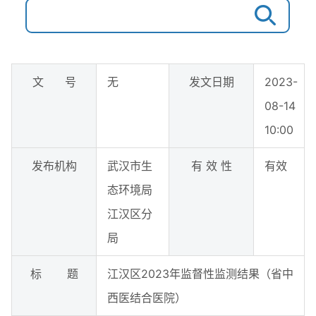
文 号
无
发文日期
2023-
08-14
10:00
发布机构
武汉市生
有 效 性
有效
态环境局
江汉区分
局
标 题
江汉区2023年监督性监测结果（省中
西医结合医院）