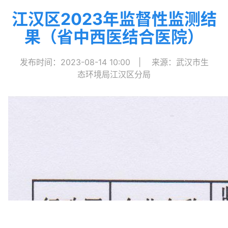
江汉区2023年监督性监测结
果（省中西医结合医院）
发布时间：2023-08-14 10:00
|
来源：武汉市生
态环境局江汉区分局