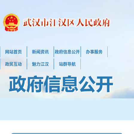
网站首页
新闻资讯
政府信息公开
办事服务
政民互动
魅力江汉
站群导航