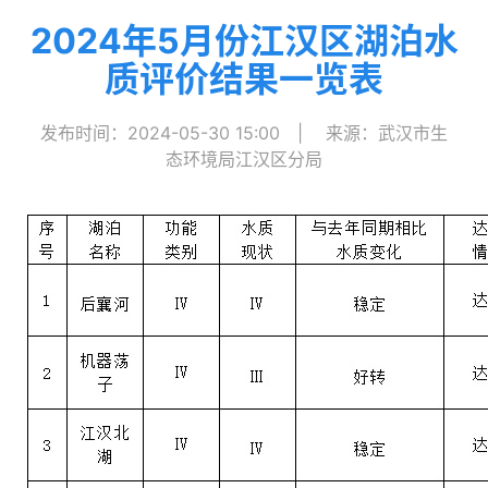
2024年5月份江汉区湖泊水
质评价结果一览表
发布时间：2024-05-30 15:00
|
来源：武汉市生
态环境局江汉区分局