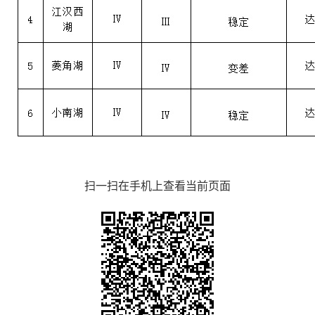
扫一扫在手机上查看当前页面