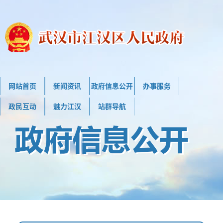
网站首页
新闻资讯
政府信息公开
办事服务
政民互动
魅力江汉
站群导航