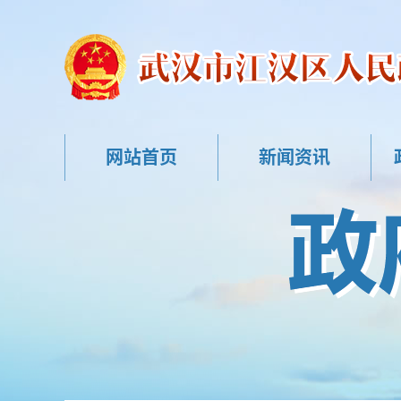
网站首页
新闻资讯