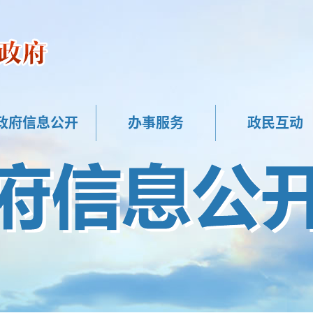
政府信息公开
办事服务
政民互动