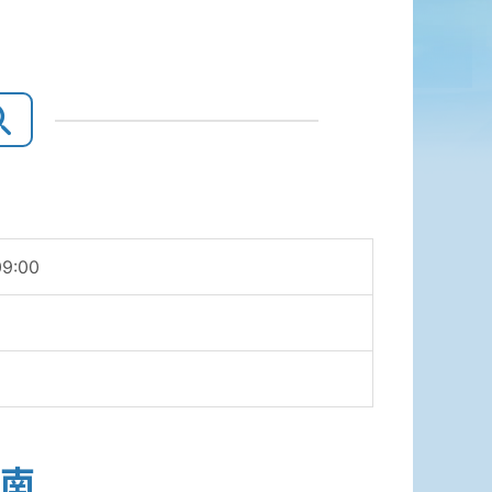
09:00
南