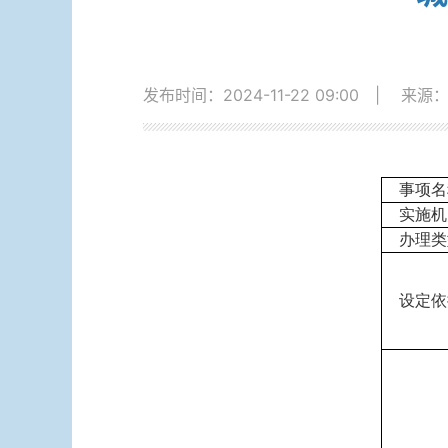
发布时间：2024-11-22 09:00
|
来源
事项名
实施机
办理类
设定依