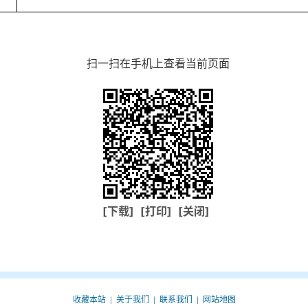
扫一扫在手机上查看当前页面
[下载]
[打印]
[关闭]
收藏本站
关于我们
联系我们
网站地图
|
|
|