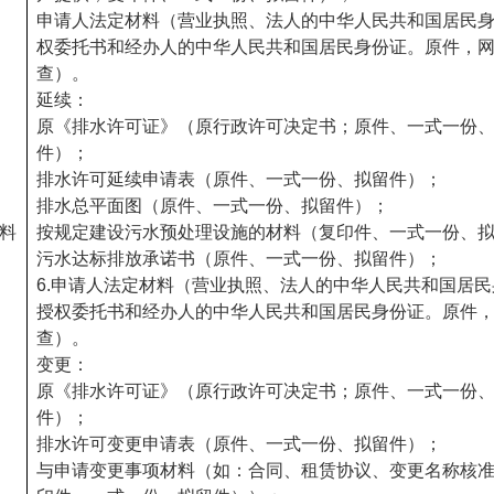
申请人法定材料（营业执照、法人的中华人民共和国居民
权委托书和经办人的中华人民共和国居民身份证。原件，
查）。
延续：
原《排水许可证》（原行政许可决定书；原件、一式一份
件）；
排水许可延续申请表（原件、一式一份、拟留件）；
排水总平面图（原件、一式一份、拟留件）；
料
按规定建设污水预处理设施的材料（复印件、一式一份、
污水达标排放承诺书（原件、一式一份、拟留件）；
6.申请人法定材料（营业执照、法人的中华人民共和国居
授权委托书和经办人的中华人民共和国居民身份证。原件
查）。
变更：
原《排水许可证》（原行政许可决定书；原件、一式一份
件）；
排水许可变更申请表（原件、一式一份、拟留件）；
与申请变更事项材料（如：合同、租赁协议、变更名称核