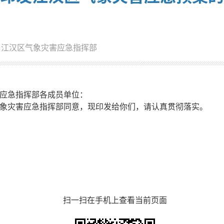
：江汉区气象灾害应急指挥部
应急指挥部各成员单位：
象灾害应急指挥部同意，现印发给你们，请认真贯彻落实。
扫一扫在手机上查看当前页面