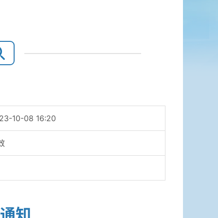
23-10-08 16:20
效
通知