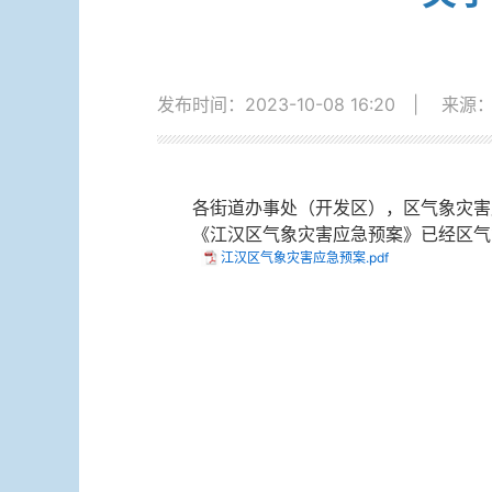
发布时间：2023-10-08 16:20
|
来源
各街道办事处（开发区），区气象灾害
《江汉区气象灾害应急预案》已经区气
江汉区气象灾害应急预案.pdf