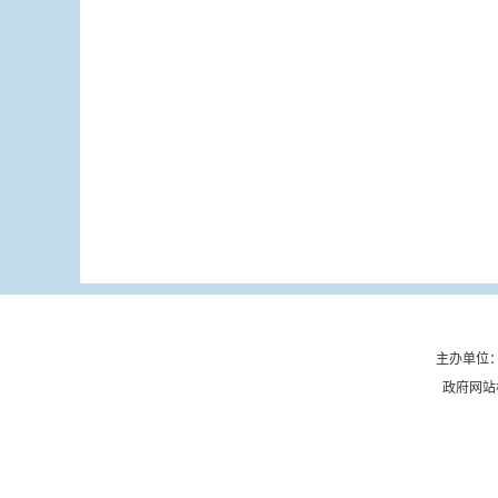
主办单位：
政府网站