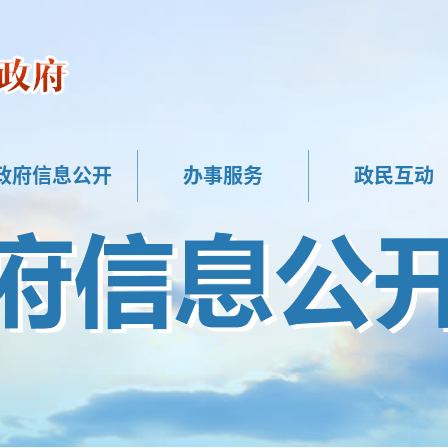
政府信息公开
办事服务
政民互动