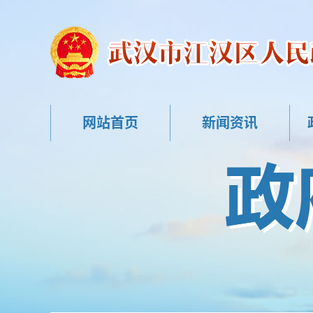
网站首页
新闻资讯