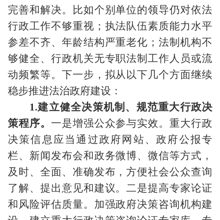
完善和解决。比如个别单位的领导仍对依法
行政工作不够重视；执法队伍素质能力水平
参差不齐、年龄结构严重老化；法制机构不
够健全、行政机关无专职法制工作人员或流
动频繁等。下一步，拟从以下几个方面继续
稳步推进法治政府建设：
1.建立健全决策机制、规范重大行政决
策程序。
一是增强公众参与实效。重大行政
决策信息应当通过政府网站、政府公报专
栏、新闻发布会和政务微博、微信等方式，
及时、全面、准确发布，方便社会公众查询
了解、提出意见和建议。二是提高专家论证
和风险评估质量。加强政府决策咨询机构建