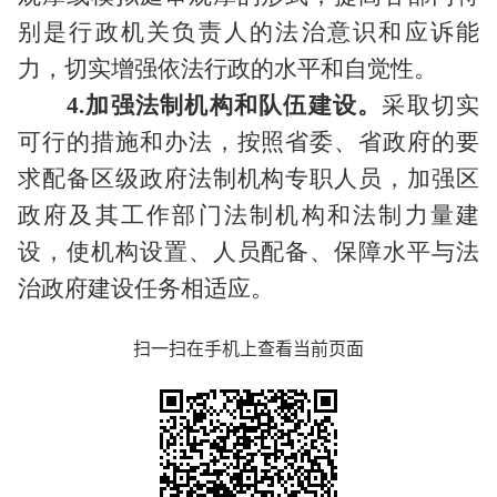
别是行政机关负责人的法治意识和应诉能
力，切实增强依法行政的水平和自觉性。
4.加强法制机构和队伍建设。
采取切实
可行的措施和办法，按照省委、省政府的要
求配备区级政府法制机构专职人员，加强区
政府及其工作部门法制机构和法制力量建
设，使机构设置、人员配备、保障水平与法
治政府建设任务相适应。
扫一扫在手机上查看当前页面