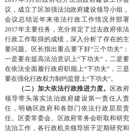
议，成立了区加强法治政府建设领导小组，
会议总结近年来依法行政工作情况并部署
2017
年主要任务，充分肯定了过去政府依法
行政工作取得的成绩，深入分析了存在的主
要问题。区长指出重点要下好“三个功夫”：
一是要在提高法治意识上“下功夫”，二是要
在依法全面履行政府职能上“下功夫”，三是
要在强化行政权力制约监督上“下功夫”。
（二）加大依法行政推进力度。
区政府
领导带头落实法治政府建设第一责任人责
任，明确区政府和各部门依法行政层层责
任。区委常委会、区政府常务会听取和研究
法治工作，各行政机关领导班子定期研究和