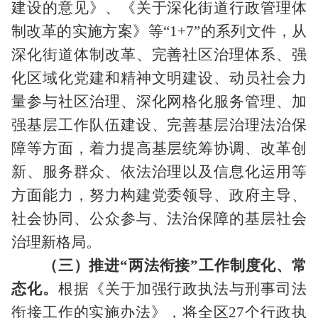
建设的意见》、《关于深化街道行政管理体
制改革的实施方案》等
“
1+7
”的系列文件，从
深化街道体制改革、完善社区治理体系、强
化区域化党建和精神文明建设、动员社会力
量参与社区治理、深化网格化服务管理、加
强基层工作队伍建设、完善基层治理法治保
障等方面，着力提高基层统筹协调、改革创
新、服务群众、依法治理以及信息化运用等
方面能力，努力构建党委领导、政府主导、
社会协同、公众参与、法治保障的基层社会
治理新格局。
（三）推进
“两法衔接”工作制度化、常
态化。
根据《关于加强行政执法与刑事司法
衔接工作的实施办法》，将全区
27
个行政执