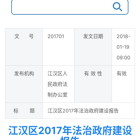
文 号
201701
发文日期
2018-
01-19
09:00
发布机构
江汉区人
有 效 性
有效
民政府法
制办公室
标 题
江汉区2017年法治政府建设报告
江汉区2017年法治政府建设