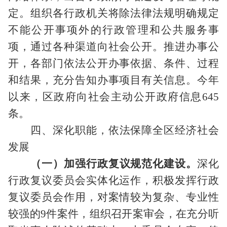
定。组织各行政机关将除法律法规明确规定
不能公开事项外的行政管理和公共服务事
项，通过各种渠道向社会公开。推进办事公
开，各部门依法公开办事依据、条件、过程
和结果，充分告知办事项目有关信息。今年
以来，区政府向社会主动公开政府信息
645
条。
四、深化职能，依法保障全区经济社会
发展
（一）加强行政复议规范化建设。
深化
行政复议委员会实体化运作，积极发挥行政
复议委员会作用，对案情较为复杂、专业性
较强的
9
件案件，组织召开案审会，在充分听