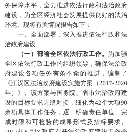
务保障水平，全力推进依法行政和法治政府
建设，为全区经济社会发展提供良好的法治
环境。现将有关情况报告如下：
一、全面部署，深入推进依法行政和法
治政府建设
（一）部署全区依法行政工作。
为加强
全区依法行政工作的组织领导，确保法治政
府建设各项任务有条不紊的推进，编制了
《江汉区法治政府建设实施方案（
2017-2020
年）》。该方案与国务院、省市法治政府建
设的目标要求无缝对接，细化为
42
个大项
90
余项具体工作任务，逐一明确责任单位、完
成时限和可检验的成果形式及指标要求。
2017
年
5
月区政府召开法治政府建设工作会