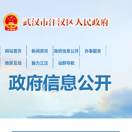
网站首页
新闻资讯
政府信息公开
办事服务
政民互动
魅力江汉
站群导航