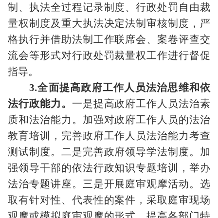
制、执法全过程记录制度、行政处罚自由裁
量权制度及重大执法决定法制审核制度，严
格执行并借助法制工作联席会、案卷评查交
流会等形式对行政处罚裁量权工作进行督促
指导。
3.全面提高政府工作人员法治思维和依
法行政能力。
一是提高政府工作人员法治素
质和法治能力。加强对政府工作人员的法治
教育培训，完善政府工作人员法治能力考查
测试制度。二是完善政府领导学法制度。加
强领导干部的依法行政知识专题培训，举办
法治专题讲座。三是开展庭审观摩活动。选
取有针对性、代表性的案件，采取庭审现场
观摩或模拟庭审观摩的形式，提高各部门特