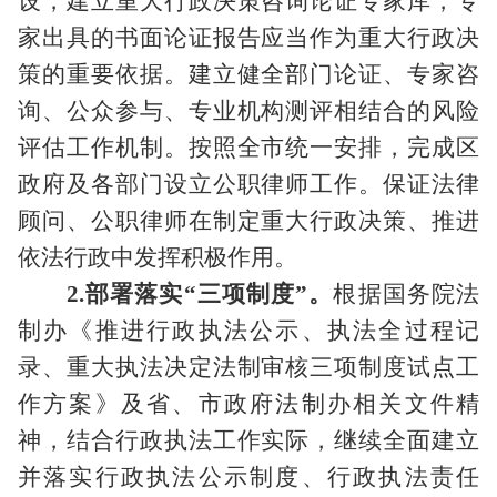
设，建立重大行政决策咨询论证专家库，专
家出具的书面论证报告应当作为重大行政决
策的重要依据。建立健全部门论证、专家咨
询、公众参与、专业机构测评相结合的风险
评估工作机制。按照全市统一安排，完成区
政府及各部门设立公职律师工作。保证法律
顾问、公职律师在制定重大行政决策、推进
依法行政中发挥积极作用。
2.部署落实“三项制度”。
根据国务院法
制办《推进行政执法公示、执法全过程记
录、重大执法决定法制审核三项制度试点工
作方案》及省、市政府法制办相关文件精
神，结合行政执法工作实际，继续全面建立
并落实行政执法公示制度、行政执法责任