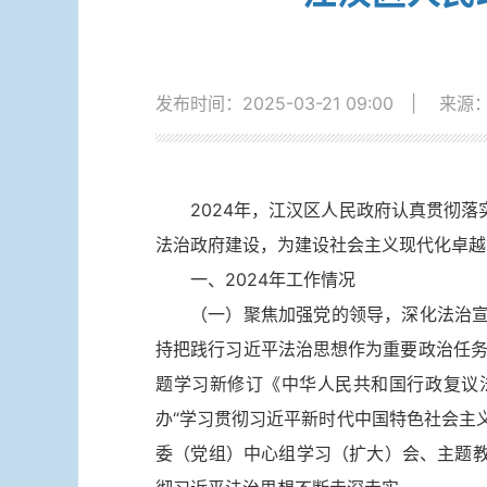
发布时间：2025-03-21 09:00
|
来源
2024年，江汉区人民政府认真贯彻
法治政府建设，为建设社会主义现代化卓越
一、2024年工作情况
（一）聚焦加强党的领导，深化法治
持把践行习近平法治思想作为重要政治任务
题学习新修订《中华人民共和国行政复议
办“学习贯彻习近平新时代中国特色社会主
委（党组）中心组学习（扩大）会、主题