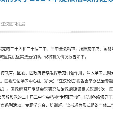
：江汉区司法局
落实党的二十大和二十届二中、三中全会精神，按照党中央、国
城区提供坚实法治保障。现将有关情况报告如下。
宣传教育。区委、区政府持续发挥示范引领作用，深入学习贯彻
。区委理论学习中心组（扩大）“江汉论坛”报告会举办法治专
法》。区政府召开专题会议研究法治政府建设相关议题5次，区
义思想和党的二十届三中全会精神”专题研讨班，培训各级领导干
教育系列活动、专题学习会、培训班、读书班等形式组织全体工