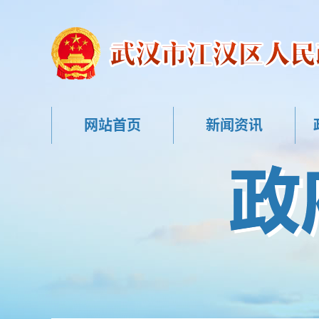
网站首页
新闻资讯