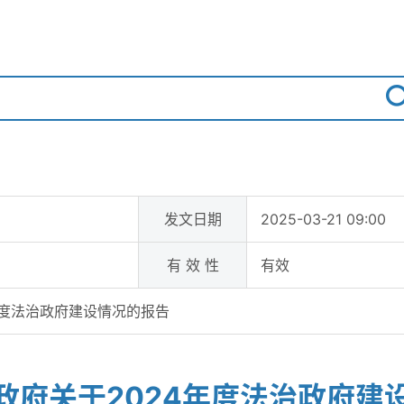
发文日期
2025-03-21 09:00
有 效 性
有效
年度法治政府建设情况的报告
政府关于2024年度法治政府建