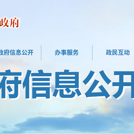
政府信息公开
办事服务
政民互动