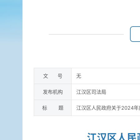
文 号
无
发布机构
江汉区司法局
标 题
江汉区人民政府关于2024
江汉区人民