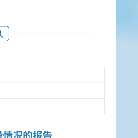
设情况的报告