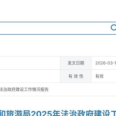
发文日期
2026-03-1
有 效 性
有效
年法治政府建设工作情况报告
和旅游局2025年法治政府建设