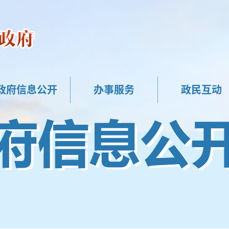
政府信息公开
办事服务
政民互动