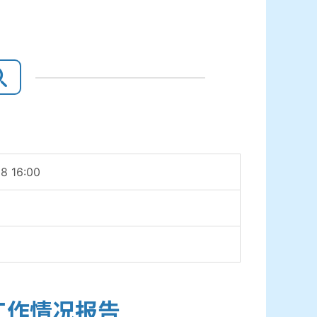
8 16:00
工作情况报告