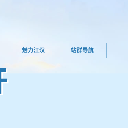
魅力江汉
站群导航