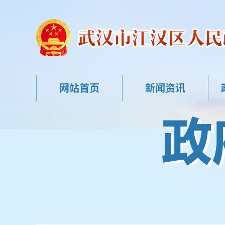
网站首页
新闻资讯