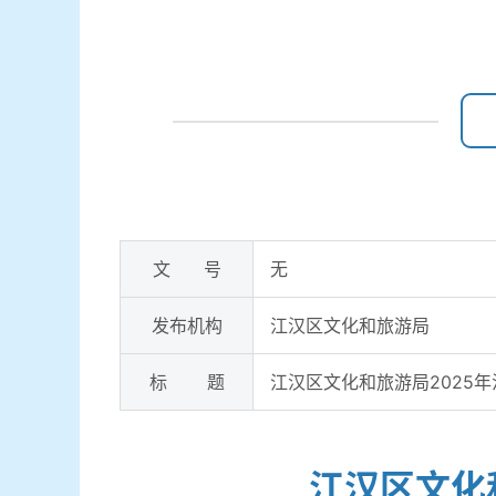
文 号
无
发布机构
江汉区文化和旅游局
标 题
江汉区文化和旅游局2025
江汉区文化