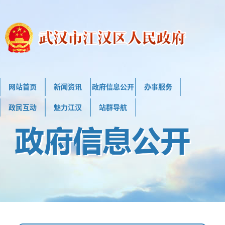
网站首页
新闻资讯
政府信息公开
办事服务
政民互动
魅力江汉
站群导航