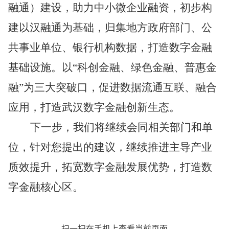
融通）建设，助力中小微企业融资，初步构
建以汉融通为基础，归集地方政府部门、公
共事业单位、银行机构数据，打造数字金融
基础设施。以
“
科创金融、绿色金融、普惠金
融
”
为三大突破口，促进数据流通互联、融合
应用，打造武汉数字金融创新生态。
下一步，我们将继续会同相关部门和单
位，针对您提出的建议，继续推进主导产业
质效提升，拓宽数字金融发展优势，打造数
字金融核心区。
扫一扫在手机上查看当前页面