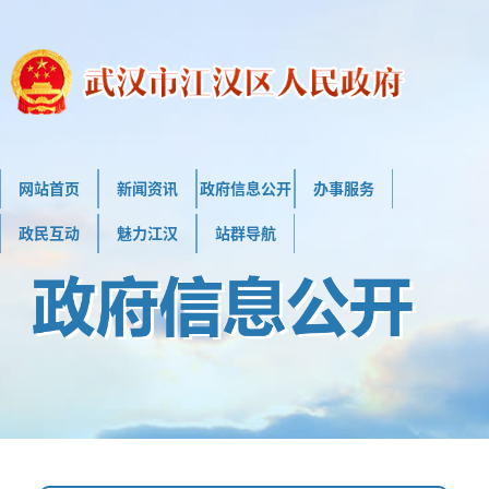
网站首页
新闻资讯
政府信息公开
办事服务
政民互动
魅力江汉
站群导航