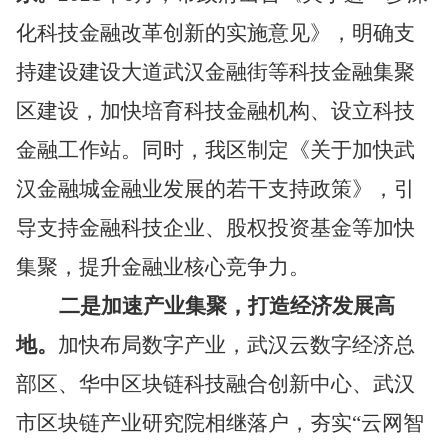
化科技金融改革创新的实施意见》，明确支
持建设建设大道武汉金融街等科技金融集聚
区建设，加快培育科技金融机构、设立科技
金融工作站。同时，我区制定
《关于加快武
汉金融城金融业发展的若干支持政策》
，引
导支持金融科技企业、股权投资基金等加快
集聚，提升金融业核心竞争力。
二是
加速产业
集聚，打造经济发展高
地。
加快布局数字产业，
武汉云数字经济总
部
区
、华中区块链科技融合创新中心、武汉
市区块链产业研究院
相继落户
，
夯实
“云网智