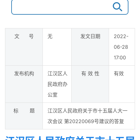
文 号
无
发文日期
2022-
06-28
17:00
发布机构
江汉区人
有 效 性
有效
民政府办
公室
标 题
江汉区人民政府关于市十五届人大一
次会议 第20220069号建议的答复