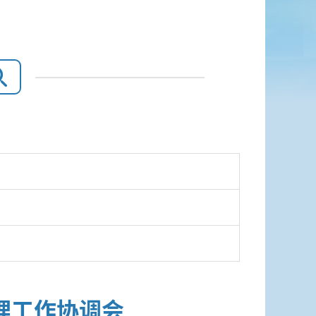
理工作协调会