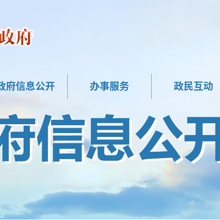
政府信息公开
办事服务
政民互动