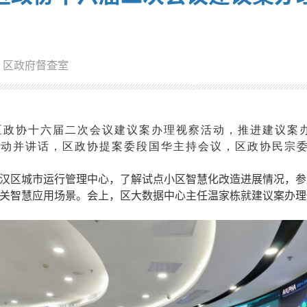
：区政府督查室
区政协十六届二次会议建议案办理视察活动，推进建议案
活动并讲话，区政协提案委段国华主持会议，区政协民宗
汉区城市运行管理中心，了解试点小区智慧化改造进展情况，参
关智慧应用场景。会上，区大数据中心主任温家栋就建议案办理