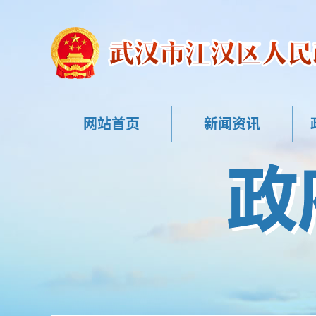
网站首页
新闻资讯