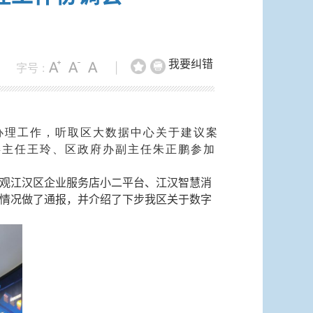
我要纠错
字号 :
|
办理工作，听取区大数据中心关于建议案
委主任王玲、区政府办副主任朱正鹏参加
观江汉区企业服务店小二平台、江汉智慧消
情况做了通报，并介绍了下步我区关于数字