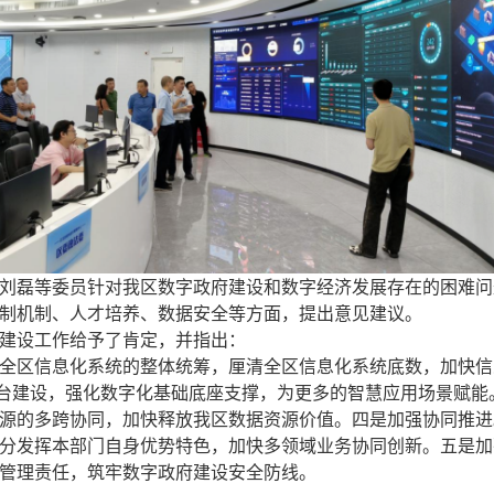
刘磊等委员针对我区数字政府建设和数字经济发展存在的困难问
制机制、人才培养、数据安全等方面，提出意见建议。
建设工作给予了肯定，并指出：
全区信息化系统的整体统筹，厘清全区信息化系统底数，加快信
平台建设，强化数字化基础底座支撑，为更多的智慧应用场景赋
源的多跨协同，加快释放我区数据资源价值。四是加强协同推进
分发挥本部门自身优势特色，加快多领域业务协同创新。五是加
管理责任，筑牢数字政府建设安全防线。