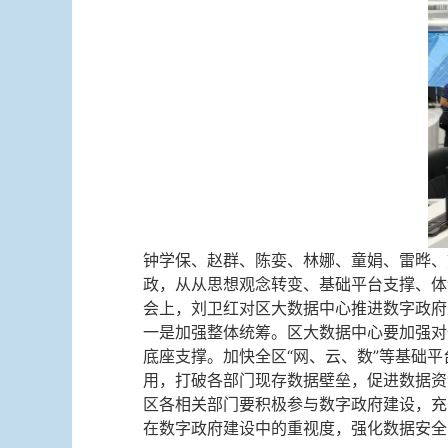
钟学保、赵群、陈娈、林娜、童娟、雷晔、
政，从从思想观念转变、基础平台支撑、体
会上，刘卫红对区大数据中心推进数字政府
一是加强整体统筹。区大数据中心要加强对
底座支撑。加快全区“网、云、数”等基础
用，打破各部门现存数据壁垒，促进数据资
区各相关部门要积极参与数字政府建设，充
在数字政府建设中的重视度，强化数据安全