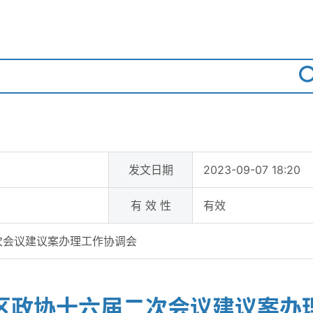
发文日期
2023-09-07 18:20
有 效 性
有效
次会议建议案办理工作协调会
区政协十六届二次会议建议案办