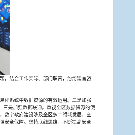
题，结合工作实际、部门职责，纷纷建言咨
息化系统中数据资源的有效运用。二是加强
能。三是加强数据联通。重视全区数据资源的使
。数字政府建设涉及全区多个领域发展。全
强安全保障。坚持底线思维，不断提高安全