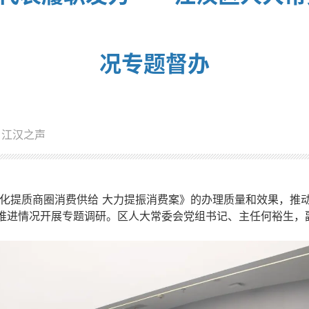
况专题督办
：江汉之声
化提质商圈消费供给 大力提振消费案》的办理质量和效果，推
作推进情况开展专题调研。区人大常委会党组书记、主任何裕生