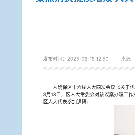
发布时间：2025-08-18 12:50
|
来源
为确保区十六届人大四次会议《关于优
8月13日，区人大常委会对该议案办理工
区人大代表参加调研。