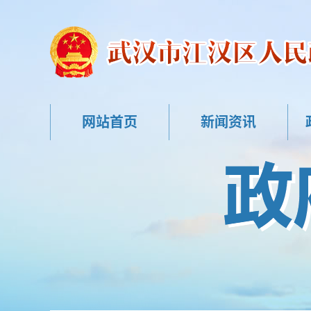
网站首页
新闻资讯