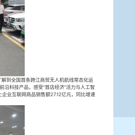
，了解到全国首条跨江商贸无人机航线常态化运
前沿科技产品，感受“首店经济”活力与人工智
业互联网商品销售额27.12亿元，同比增速