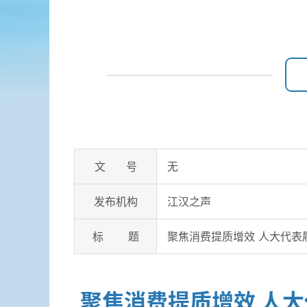
文 号
无
发布机构
江汉之声
标 题
聚焦消费提质增效 人大代表
聚焦消费提质增效 人