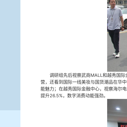
调研组先后视察武商MALL和越秀国
营，还看到国际一线美妆与国货潮品在华中
能魅力；在越秀国际金融中心，视察海尔电商
提升26.5%，数字消费动能强劲。