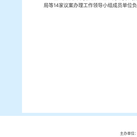
局等14家议案办理工作领导小组成员单位
主办单位：