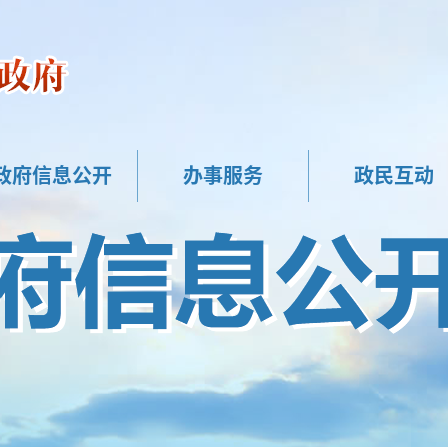
政府信息公开
办事服务
政民互动