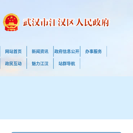
网站首页
新闻资讯
政府信息公开
办事服务
政民互动
魅力江汉
站群导航