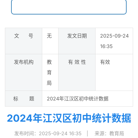
文 号
无
发文日期
2025-09-24
16:35
发布机构
教
有 效 性
有效
育
局
标 题
2024年江汉区初中统计数据
2024年江汉区初中统计数据
发布时间：2025-09-24 16:35
|
来源：教育局