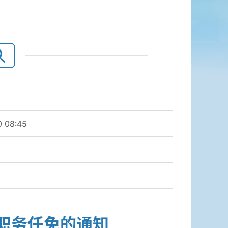
 08:45
等职务任免的通知