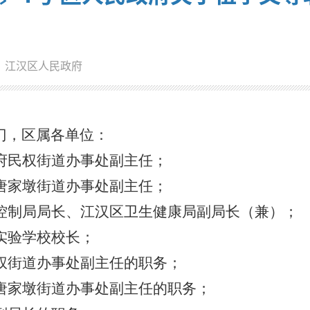
：江汉区人民政府
门，区属各单位：
府民权街道办事处副主任；
唐家墩街道办事处副主任；
控制局局长、江汉区卫生健康局副局长（兼）；
实验学校校长；
权街道办事处副主任的职务；
唐家墩街道办事处副主任的职务；