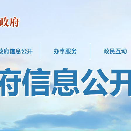
政府信息公开
办事服务
政民互动