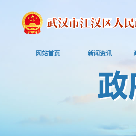
网站首页
新闻资讯