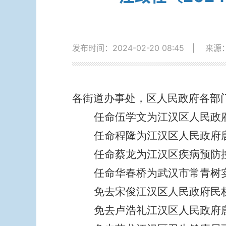
发布时间：2024-02-20 08:45
|
来源
各街道办事处，区人民政府各部
任命伍学文为江汉区人民政
任命程隆为江汉区人民政府
任命蔡龙为江汉区疾病预防
任命华春桥为武汉市常青树
免去宋俊江汉区人民政府民
免去卢浩礼
江汉区人民政府