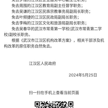
免去周围的江汉区教育局副主任督学职务；
免去吴谦的江汉区民族宗教事务局副局长职务；
免去叶频捷的江汉区民政局副局长职务；
免去李梅的江汉区文化和旅游局副局长职务；
免去吴春华的武汉市常青第一学校(武汉市常青第二学
校)副校长职务。
根据《武汉市江汉区机构改革方案》，相关干部涉及机
构改革的原任职务自然免去。
江汉区人民政府
2024年5月25日
扫一扫在手机上查看当前页面