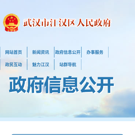
网站首页
新闻资讯
政府信息公开
办事服务
政民互动
魅力江汉
站群导航