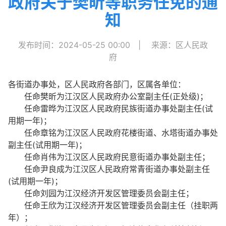
政府关于樊昕等职务任免的通
知
发布时间：2024-05-25 00:00
|
来源：区人民政
府
各街道办事处，区人民政府各部门，区属各单位：
任命樊昕为江汉区人民政府办公室副主任(正处级)；
任命雷晔为江汉区人民政府民族街道办事处副主任(试
用期一年)；
任命章铭为江汉区人民政府花楼街道、水塔街道办事处
副主任(试用期一年)；
任命肖伟为江汉区人民政府民意街道办事处副主任；
任命尹良成为江汉区人民政府常青街道办事处副主任
(试用期一年)；
任命刘园为江汉经济开发区管理委员会副主任；
任命王欣为江汉经济开发区管理委员会副主任（挂职两
年）；