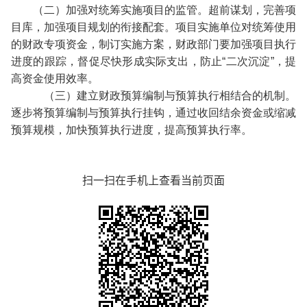
（二）加强对统筹实施项目的监管。超前谋划，完善项
目库，加强项目规划的衔接配套。项目实施单位对统筹使用
的财政专项资金，制订实施方案，财政部门要加强项目执行
进度的跟踪，督促尽快形成实际支出，防止“二次沉淀”，提
高资金使用效率。
（三）建立财政预算编制与预算执行相结合的机制。
逐步将预算编制与预算执行挂钩，通过收回结余资金或缩减
预算规模，加快预算执行进度，提高预算执行率。
扫一扫在手机上查看当前页面