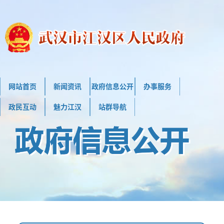
网站首页
新闻资讯
政府信息公开
办事服务
政民互动
魅力江汉
站群导航