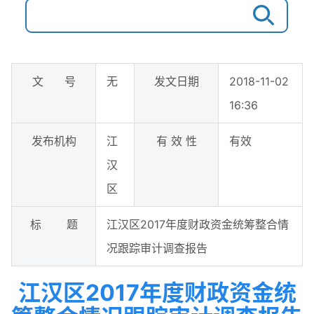
文 号
无
发文日期
2018-11-02
16:36
发布机构
江
有 效 性
有效
汉
区
标 题
江汉区2017年度财政资金统筹整合情
况跟踪审计调查报告
江汉区2017年度财政资金统