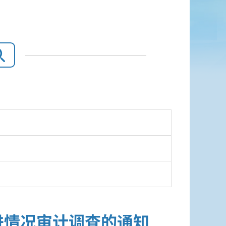
进情况审计调查的通知