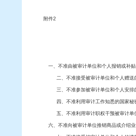
附件2
一、不准由被审计单位和个人报销或补贴
二、不准接受被审计单位和个人赠送
三、不准参加被审计单位和个人安排
四、不准利用审计工作知悉的国家秘
五、不准利用审计职权干预被审计单
六、不准向被审计单位推销商品或介绍业