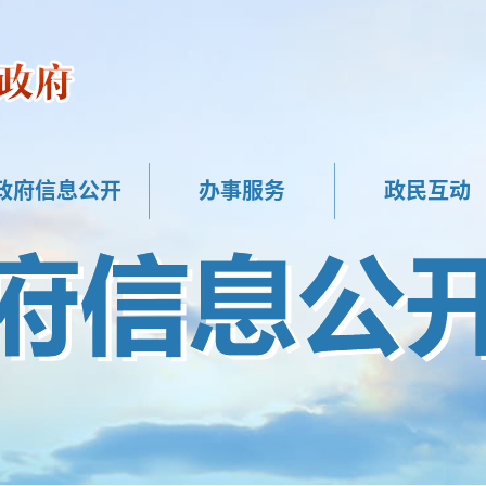
政府信息公开
办事服务
政民互动