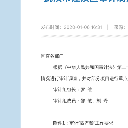
发布时间：2020-01-06 16:31
|
来源：
区直各部门：
根据《中华人民共和国审计法》第二十
情况进行审计调查，并对部分项目进行重点
审计组组长：罗 维
审计组成员：邵 敏、刘 丹
附件1：审计“四严禁”工作要求