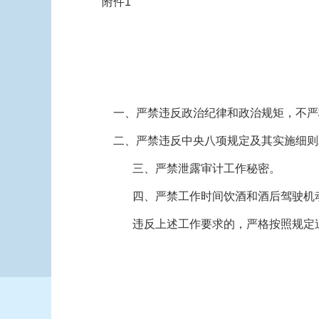
附件1
一、严禁违反政治纪律和政治规矩，不严
二、严禁违反中央八项规定及其实施细则
三、严禁泄露审计工作秘密。
四、严禁工作时间饮酒和酒后驾驶机
违反上述工作要求的，严格按照规定