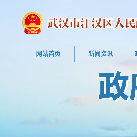
网站首页
新闻资讯