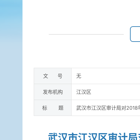
文 号
无
发布机构
江汉区
标 题
武汉市江汉区审计局对201
武汉市江汉区审计局