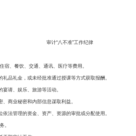
审计“八不准”工作纪律
住宿、餐饮、交通、通讯、医疗等费用。
的礼品礼金，或未经批准通过授课等方式获取报酬。
的宴请、娱乐、旅游等活动。
密、商业秘密和内部信息谋取利益。
位依法管理的资金、资产、资源的审批或分配使用。
务。