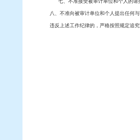
七、不准接受被审计单位和个人的请
八、不准向被审计单位和个人提出任何与
违反上述工作纪律的，严格按照规定追究