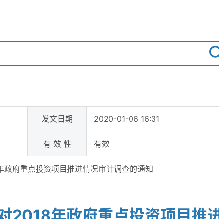
发文日期
2020-01-06 16:31
有 效 性
有效
8年政府重点投资项目推进情况审计调查的通知
对2018年政府重点投资项目推