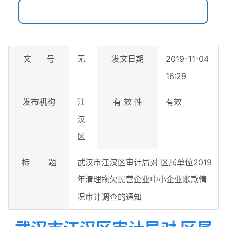
文 号
无
发文日期
2019-11-04
16:29
发布机构
江
有 效 性
有效
汉
区
标 题
武汉市江汉区审计局对 区属单位2019
年清理拖欠民营企业中小企业账款情
况审计调查的通知