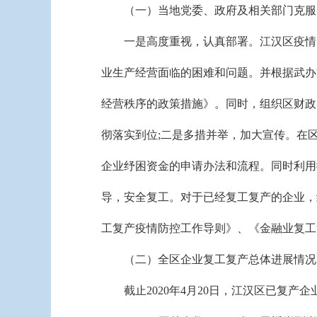
（一）当地党委、政府及相关部门克服
一是高度重视，认真部署。江汉区疫情
业生产经营面临的困难和问题。并根据武办
经营秩序的政策措施》。同时，组织区财政
彻落实到位;二是多措并举，加大宣传。在
企业纾困资金的申请办法和流程。同时利用
导，安全复工。对于已经复工复产的企业，
工复产疫情防控工作导则》、《金融业复工
（二）全区企业复工复产总体进展情况
截止2020年4月20日，江汉区已复产企