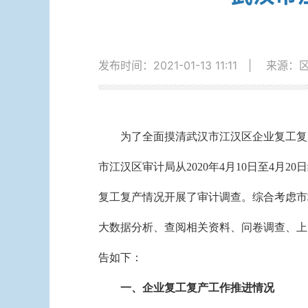
发布时间：2021-01-13 11:11
|
来源：
为了
全面摸清武汉市江汉区企业复工复
市江汉区审计局
从2020年4月10日至4月20日
复工复产情况开展了审计调查。
综合考虑
市
大数据分析、查阅相关资料、问卷调查、上
告如下：
一、
企业复工复产工作推进情况