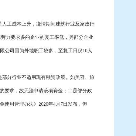
是人工成本上升，疫情期间建筑行业及家政行
工劳力要求多的企业的复工率低，另部分企业
有限公司因为外地职工较多，至复工日仅10人
是部分行业不适用现有融资政策。如美容、旅
的要求，故无法申请该项资金；
二是部分政
用管理办法》2020年4月7日发布，但