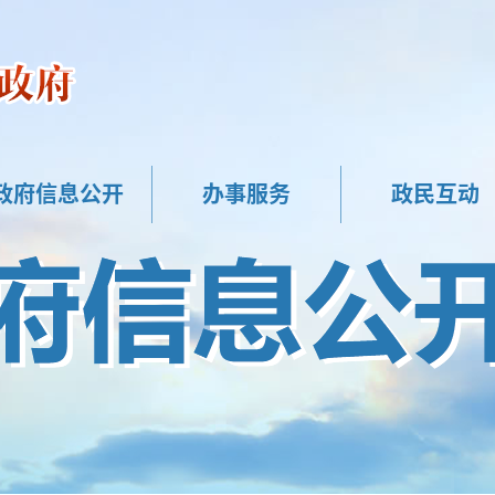
政府信息公开
办事服务
政民互动