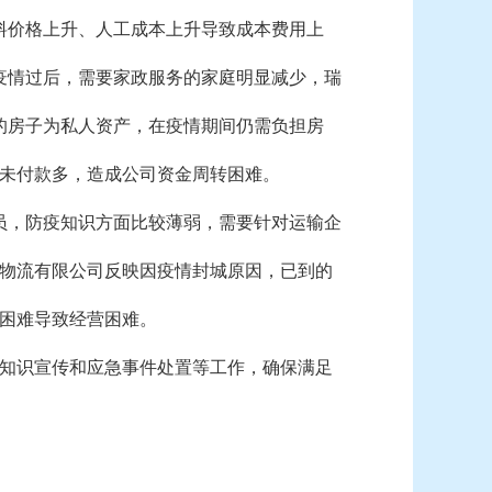
料价格上升、人工成本上升导致成本费用上
疫情过后，需要家政服务的家庭明显减少，瑞
的房子为私人资产，在疫情期间仍需负担房
未付款多，造成公司资金周转困难。
员，防疫知识方面比较薄弱，需要针对运输企
物流有限公司反映因疫情封城原因，已到的
款困难导致经营困难。
知识宣传和应急事件处置等工作，确保满足