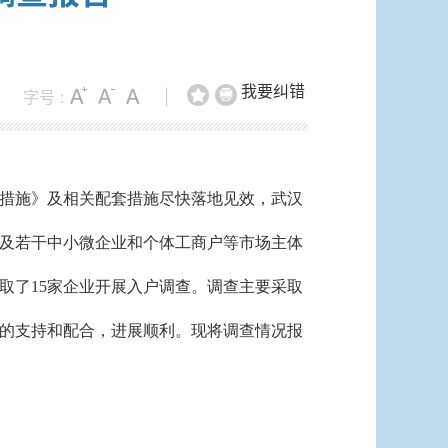
我要纠错
字号 :
|
措施》及相关配套措施尽快落地见效，武汉
及若干中小微企业和个体工商户等市场主体
取了15家企业开展入户
调查。调查主要采取
的支持和配合，进展顺利。现将调查情况报