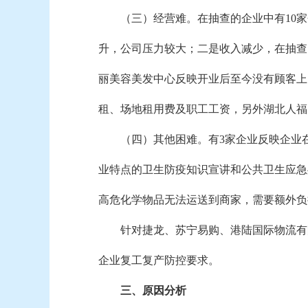
（三）经营难。
在抽查的企业中有10
升，公司压力较大；二是收入减少，在抽查
丽美容美发中心反映开业后至今没有顾客上
租、场地租用费及职工工资，另外湖北人福
（四）其他困难。
有3家企业反映企业
业特点的卫生防疫知识宣讲和公共卫生应急
高危化学物品无法运送到商家，需要额外负
针对捷龙、苏宁易购、
港陆国际物流有
企业复工复产防控要求
。
三、原因分析