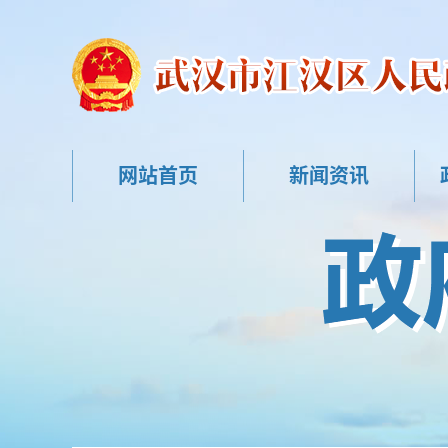
网站首页
新闻资讯