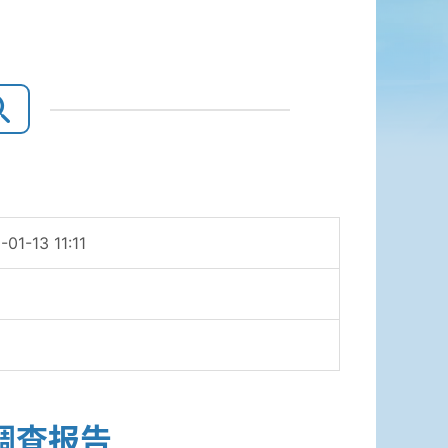
-01-13 11:11
调查报告