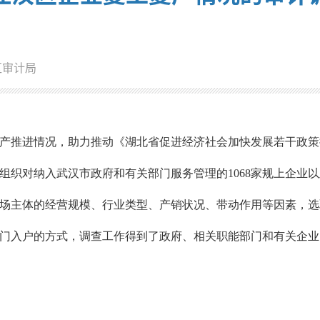
区审计局
产推进情况，助力推动《湖北省促进经济社会加快发展若干政策
组织对
纳入武汉市政府和有关部门服务管理的1068
家规上企业以
场主体的经营规模、行业类型、产销状况、带动作用等因素，选
门入户的方式，调查工作得到了政府、相关职能部门和有关企业