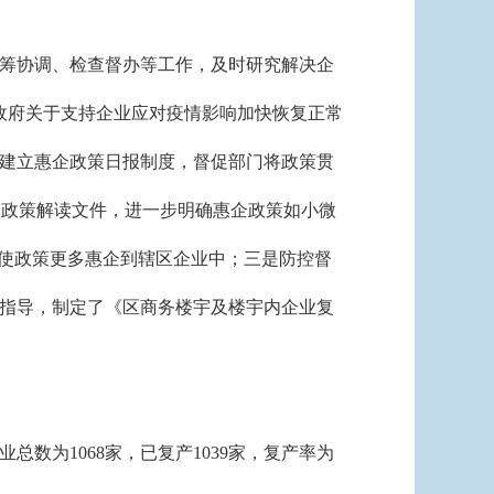
筹协调、检查督办等工作，及时研究解决企
民政府关于支持企业应对疫情影响加快恢复正常
建立惠企政策日报制度，督促部门将政策贯
及政策解读文件，进一步明确惠企政策如小微
举使政策更多惠企到辖区企业中；三是防控督
指导，制定了《区商务楼宇及楼宇内企业复
业总数为1068家，已复产1039家，复产率为