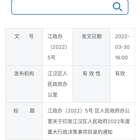
文 号
江政办
发文日期
2022-
〔2022〕
03-30
5号
16:00
发布机构
江汉区人
有 效 性
有效
民政府办
公室
标 题
江政办〔2022〕5号 区人民政府办公
室关于印发江汉区人民政府2022年度
重大行政决策事项目录的通知