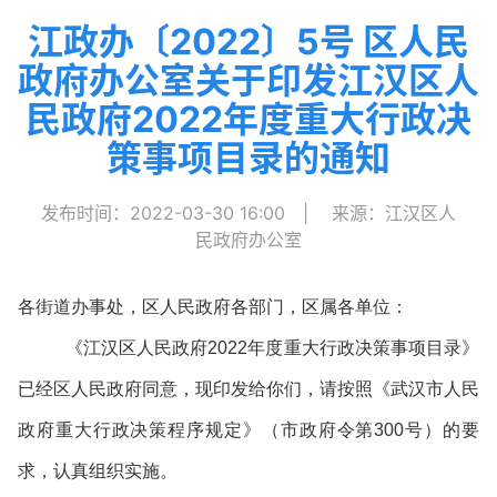
江政办〔2022〕5号 区人民
政府办公室关于印发江汉区人
民政府2022年度重大行政决
策事项目录的通知
发布时间：2022-03-30 16:00
|
来源：江汉区人
民政府办公室
各街道办事处，区人民政府各部门，区属各单位：
《江汉区人民政府2022年度重大行政决策事项目录》
已经区人民政府同意，现印发给你们，请按照《武汉市人民
政府重大行政决策程序规定》（市政府令第300号）的要
求，认真组织实施。