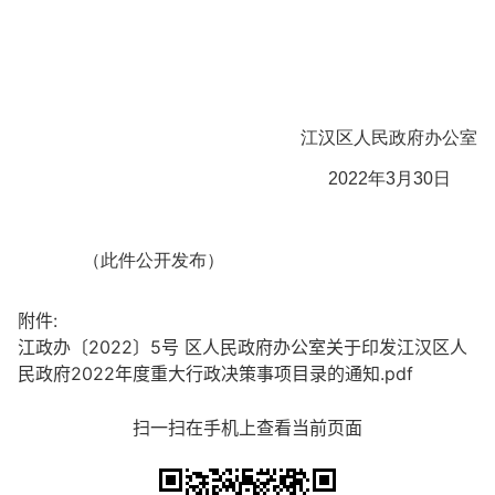
江汉区人民政府办公室
2022年3月30日
（此件公开发布）
附件:
江政办〔2022〕5号 区人民政府办公室关于印发江汉区人
民政府2022年度重大行政决策事项目录的通知.pdf
扫一扫在手机上查看当前页面