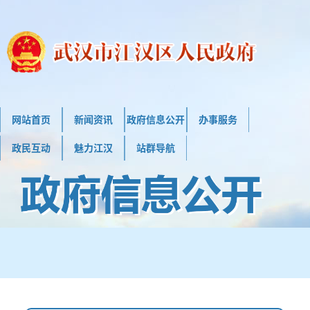
网站首页
新闻资讯
政府信息公开
办事服务
政民互动
魅力江汉
站群导航