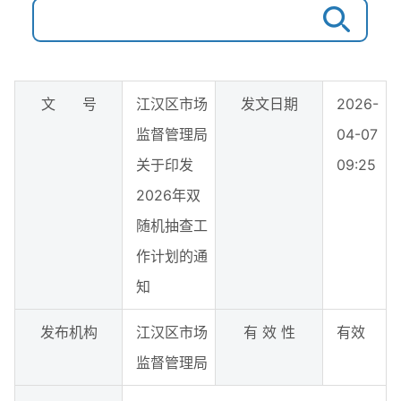
文 号
江汉区市场
发文日期
2026-
监督管理局
04-07
关于印发
09:25
2026年双
随机抽查工
作计划的通
知
发布机构
江汉区市场
有 效 性
有效
监督管理局