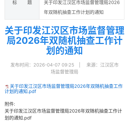
标 题
关于印发江汉区市场监督管理局2026
年双随机抽查工作计划的通知
关于印发江汉区市场监督管理
局2026年双随机抽查工作计
划的通知
发布时间：2026-04-07 09:25
|
来源：江汉区市
场监督管理局
关于印发江汉区市场监督管理局2026年双随机抽查工作
计划的通知.pdf
附件:
关于印发江汉区市场监督管理局2026年双随机抽查工作计
划的通知.pdf