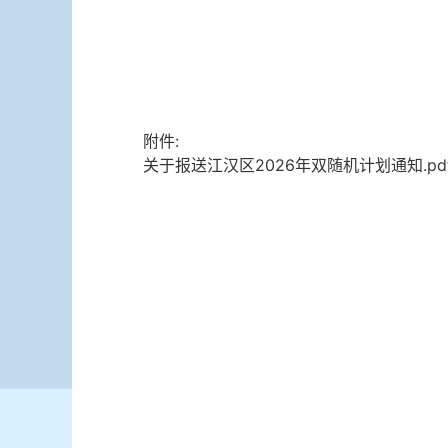
附件:
关于报送江汉区2026年双随机计划通知.pd