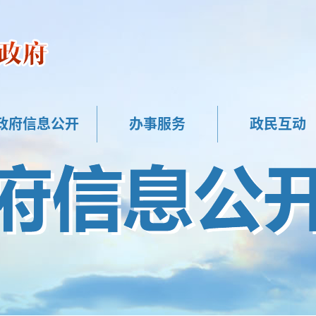
政府信息公开
办事服务
政民互动