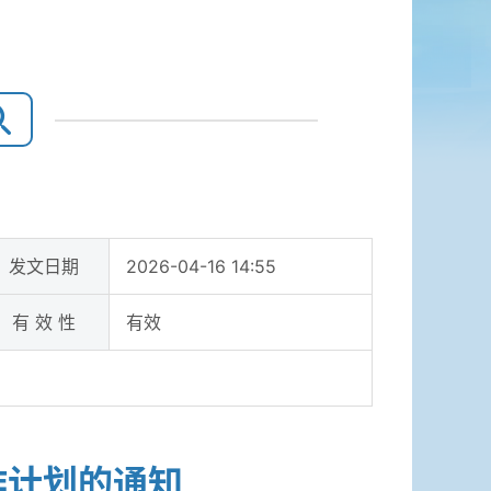
发文日期
2026-04-16 14:55
有 效 性
有效
作计划的通知