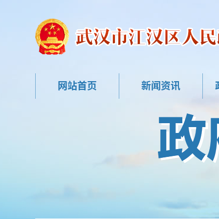
网站首页
新闻资讯