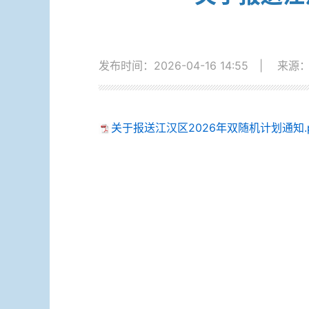
发布时间：2026-04-16 14:55
|
来源：
关于报送江汉区2026年双随机计划通知.p