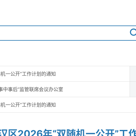
随机一公开”工作计划的通知
事中事后”监管联席会议办公室
随机一公开”工作计划的通知
汉区2026年“双随机一公开”工