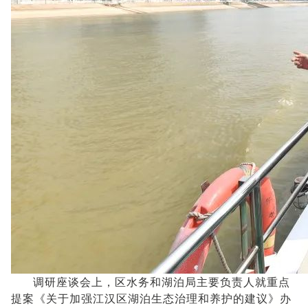
调研座谈会上，区水务和湖泊局主要负责人就重点
提案《关于加强江汉区湖泊生态治理和养护的建议》办