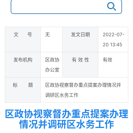
文 号
无
发文日期
2022-07-
20 13:45
发布机构
区政协
有 效 性
有效
办公室
标 题
区政协视察督办重点提案办理情况并
调研区水务工作
区政协视察督办重点提案办理
情况并调研区水务工作