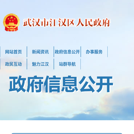
网站首页
新闻资讯
政府信息公开
办事服务
政民互动
魅力江汉
站群导航