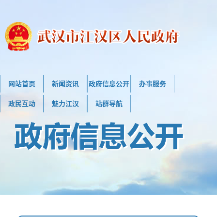
网站首页
新闻资讯
政府信息公开
办事服务
政民互动
魅力江汉
站群导航