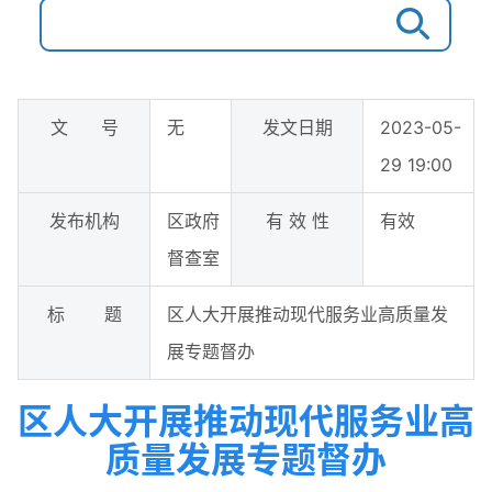
文 号
无
发文日期
2023-05-
29 19:00
发布机构
区政府
有 效 性
有效
督查室
标 题
区人大开展推动现代服务业高质量发
展专题督办
区人大开展推动现代服务业高
质量发展专题督办