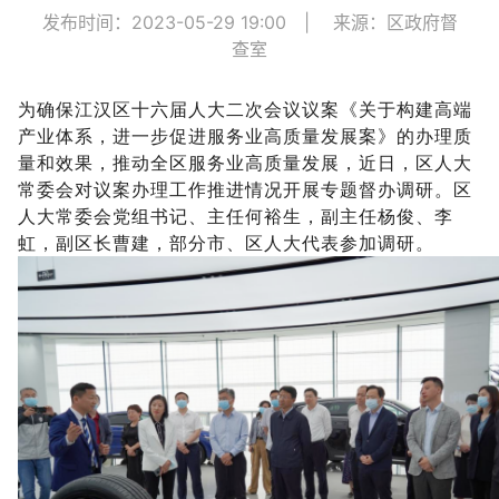
发布时间：2023-05-29 19:00
|
来源：区政府督
查室
为确保江汉区十六届人大二次会议议案《关于构建高端
产业体系，进一步促进服务业高质量发展案》的办理质
量和效果，推动全区服务业高质量发展，近日，区人大
常委会对议案办理工作推进情况开展专题督办调研。区
人大常委会党组书记、主任何裕生，副主任杨俊、李
虹，副区长曹建，部分市、区人大代表参加调研。