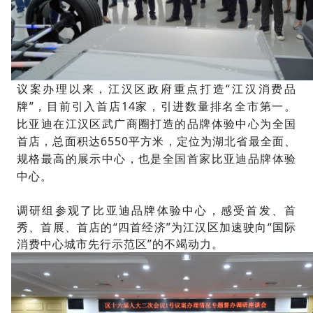
议案办理以来，江
汉区政府重点打造“江汉消费品
牌”，目前引入首店14家，引进数量排名全市第一。
比亚迪在江汉区武广商圈打造的品牌体验中心为全国
首店，总面积达6550平方米，定位为湖北省最全面、
规格最高的展示中心，也是全国首家比亚迪品牌体验
中心。
调研组参观了比亚迪品牌体验中心，感受首发、首
秀、首展、首店的“四首经济”为江汉区加速驶向“国际
消费中心城市先行示范区”的不竭动力。