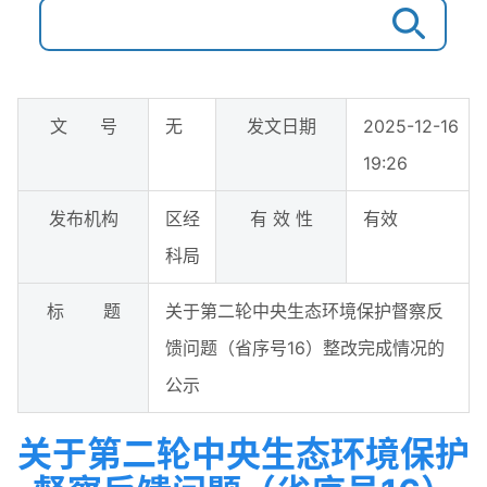
文 号
无
发文日期
2025-12-16
19:26
发布机构
区经
有 效 性
有效
科局
标 题
关于第二轮中央生态环境保护督察反
馈问题（省序号16）整改完成情况的
公示
关于第二轮中央生态环境保护