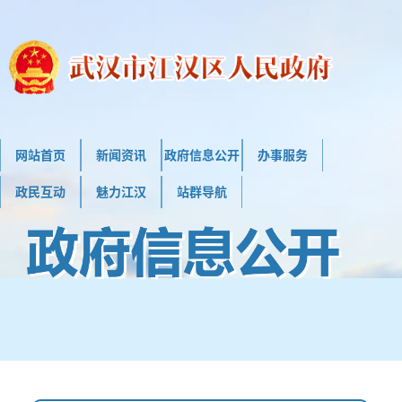
网站首页
新闻资讯
政府信息公开
办事服务
政民互动
魅力江汉
站群导航